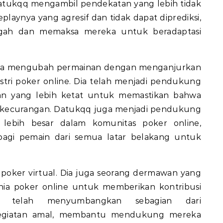
atukqq mengambil pendekatan yang lebih tidak
playnya yang agresif dan tidak dapat diprediksi,
ngah dan memaksa mereka untuk beradaptasi
juga mengubah permainan dengan menganjurkan
ustri poker online. Dia telah menjadi pendukung
n yang lebih ketat untuk memastikan bahwa
n kecurangan. Datukqq juga menjadi pendukung
lebih besar dalam komunitas poker online,
agi pemain dari semua latar belakang untuk
oker virtual. Dia juga seorang dermawan yang
ia poker online untuk memberikan kontribusi
q telah menyumbangkan sebagian dari
egiatan amal, membantu mendukung mereka