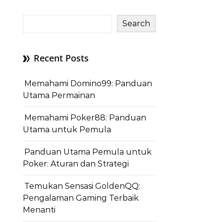
Search
Recent Posts
Memahami Domino99: Panduan
Utama Permainan
Memahami Poker88: Panduan
Utama untuk Pemula
Panduan Utama Pemula untuk
Poker: Aturan dan Strategi
Temukan Sensasi GoldenQQ:
Pengalaman Gaming Terbaik
Menanti