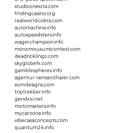
studiooneiota.com
findingcasino.org
realworldcobra.com
automachine.info
autospeedsters.info
wagerchampion.info
monomousumicontest.com
deadricklingo.com
skyglobefx.com
gamblespherex.info
agentur-ramsenthaler.com
eomdesigns.com
triptrekker.info
gendxxi.net
motomasters.info
mycarzone.info
vibecasaconcepts.com
quantum24.info