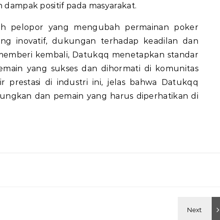
ampak positif pada masyarakat.
lah pelopor yang mengubah permainan poker
ng inovatif, dukungan terhadap keadilan dan
 memberi kembali, Datukqq menetapkan standar
emain yang sukses dan dihormati di komunitas
r prestasi di industri ini, jelas bahwa Datukqq
tungkan dan pemain yang harus diperhatikan di