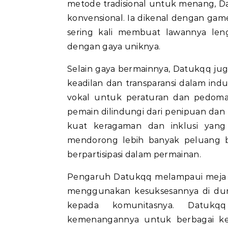
metode tradisional untuk menang, D
konvensional. Ia dikenal dengan game
sering kali membuat lawannya le
dengan gaya uniknya.
Selain gaya bermainnya, Datukqq 
keadilan dan transparansi dalam ind
vokal untuk peraturan dan pedoma
pemain dilindungi dari penipuan da
kuat keragaman dan inklusi yang 
mendorong lebih banyak peluang b
berpartisipasi dalam permainan.
Pengaruh Datukqq melampaui meja p
menggunakan kesuksesannya di dun
kepada komunitasnya. Datukq
kemenangannya untuk berbagai k