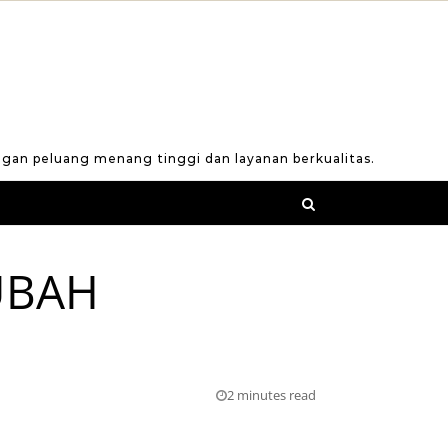
ngan peluang menang tinggi dan layanan berkualitas.
UBAH
2 minutes read