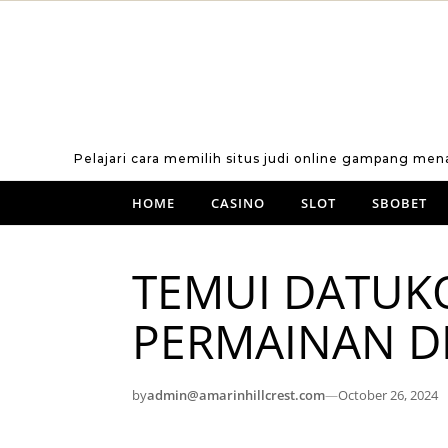
Skip to content
Pelajari cara memilih situs judi online gampang me
HOME
CASINO
SLOT
SBOBET
TEMUI DATUK
PERMAINAN D
by
admin@amarinhillcrest.com
—
October 26, 2024