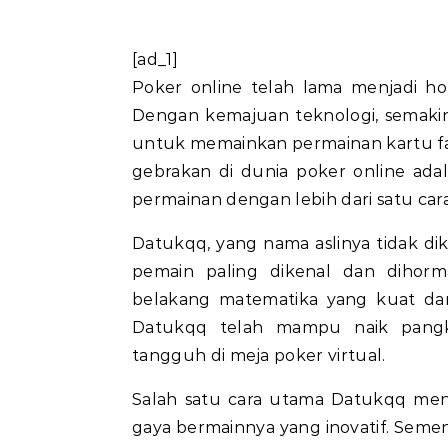
[ad_1]
Poker online telah lama menjadi ho
Dengan kemajuan teknologi, semakin
untuk memainkan permainan kartu fa
gebrakan di dunia poker online ad
permainan dengan lebih dari satu cara
Datukqq, yang nama aslinya tidak di
pemain paling dikenal dan dihorm
belakang matematika yang kuat da
Datukqq telah mampu naik pangk
tangguh di meja poker virtual.
Salah satu cara utama Datukqq men
gaya bermainnya yang inovatif. Seme