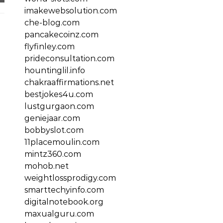
imakewebsolution.com
che-blog.com
pancakecoinz.com
flyfinley.com
prideconsultation.com
hountinglil.info
chakraaffirmations.net
bestjokes4u.com
lustgurgaon.com
geniejaar.com
bobbyslot.com
11placemoulin.com
mintz360.com
mohob.net
weightlossprodigy.com
smarttechyinfo.com
digitalnotebook.org
maxualguru.com