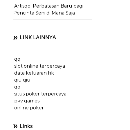
Artisqq: Perbatasan Baru bagi
Pencinta Seni di Mana Saja
LINK LAINNYA
qq
slot online terpercaya
data keluaran hk
qiu qiu
qq
situs poker terpercaya
pkv games
online poker
Links