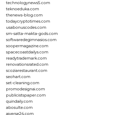
technologynews5.com
teknoeduka.com
thenews-blog.com
todaycryptotimes.com
usabonuscodes.com
sm-satta-makta-gods.com
softwaredegimnasios.com
soopermagazine.com
spacecoastdailys.com
readytrademark.com
renovationsrated.com
scoziarestaurant.com
seohart.com
set-cleaning.com
promodesignai.com
publicistspaper.com
quindaily.com
abosulte.com
aiverse24.com