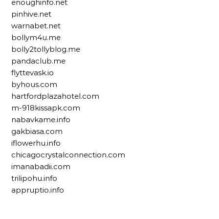
enoughinfo.net
pinhive.net
warnabet.net
bollym4u.me
bolly2tollyblog.me
pandaclub.me
flyttevask.io
byhous.com
hartfordplazahotel.com
m-918kissapk.com
nabavkame.info
gakbiasa.com
iflowerhu.info
chicagocrystalconnection.com
imanabadii.com
trilipohu.info
appruptio.info