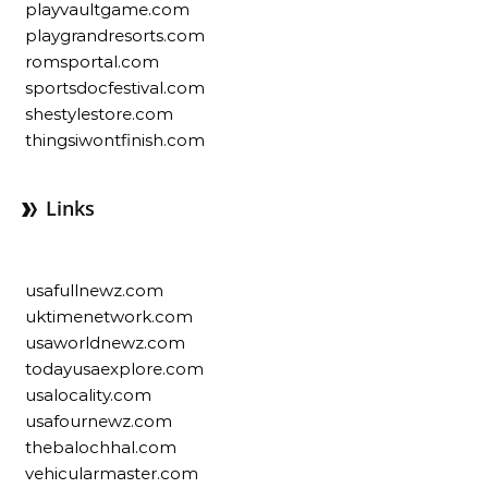
playvaultgame.com
playgrandresorts.com
romsportal.com
sportsdocfestival.com
shestylestore.com
thingsiwontfinish.com
Links
usafullnewz.com
uktimenetwork.com
usaworldnewz.com
todayusaexplore.com
usalocality.com
usafournewz.com
thebalochhal.com
vehicularmaster.com