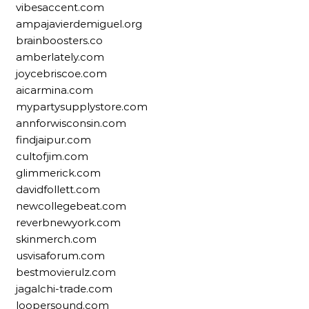
vibesaccent.com
ampajavierdemiguel.org
brainboosters.co
amberlately.com
joycebriscoe.com
aicarmina.com
mypartysupplystore.com
annforwisconsin.com
findjaipur.com
cultofjim.com
glimmerick.com
davidfollett.com
newcollegebeat.com
reverbnewyork.com
skinmerch.com
usvisaforum.com
bestmovierulz.com
jagalchi-trade.com
loopersound.com