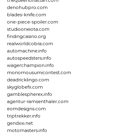
thequeenofrattan.com
denohubpro.com
blades-knife.com
one-piece-spoiler.com
studiooneiota.com
findingcasino.org
realworldcobra.com
automachine.info
autospeedsters.info
wagerchampion.info
monomousumicontest.com
deadricklingo.com
skyglobefx.com
gamblespherex.info
agentur-ramsenthaler.com
eomdesigns.com
triptrekker.info
gendxxi.net
motomasters.info