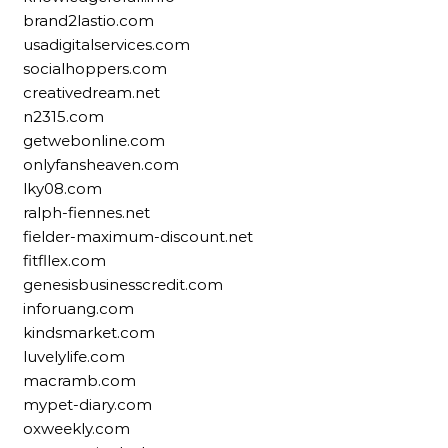
brand2lastio.com
usadigitalservices.com
socialhoppers.com
creativedream.net
n2315.com
getwebonline.com
onlyfansheaven.com
lky08.com
ralph-fiennes.net
fielder-maximum-discount.net
fitfllex.com
genesisbusinesscredit.com
inforuang.com
kindsmarket.com
luvelylife.com
macramb.com
mypet-diary.com
oxweekly.com