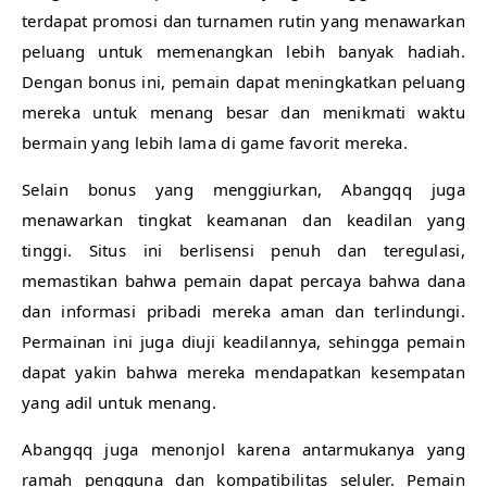
terdapat promosi dan turnamen rutin yang menawarkan
peluang untuk memenangkan lebih banyak hadiah.
Dengan bonus ini, pemain dapat meningkatkan peluang
mereka untuk menang besar dan menikmati waktu
bermain yang lebih lama di game favorit mereka.
Selain bonus yang menggiurkan, Abangqq juga
menawarkan tingkat keamanan dan keadilan yang
tinggi. Situs ini berlisensi penuh dan teregulasi,
memastikan bahwa pemain dapat percaya bahwa dana
dan informasi pribadi mereka aman dan terlindungi.
Permainan ini juga diuji keadilannya, sehingga pemain
dapat yakin bahwa mereka mendapatkan kesempatan
yang adil untuk menang.
Abangqq juga menonjol karena antarmukanya yang
ramah pengguna dan kompatibilitas seluler. Pemain