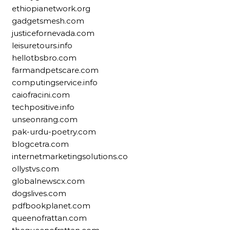
ethiopianetwork.org
gadgetsmesh.com
justicefornevada.com
leisuretours.info
hellotbsbro.com
farmandpetscare.com
computingservice.info
caiofracini.com
techpositive.info
unseonrang.com
pak-urdu-poetry.com
blogcetra.com
internetmarketingsolutions.co
ollystvs.com
globalnewscx.com
dogslives.com
pdfbookplanet.com
queenofrattan.com