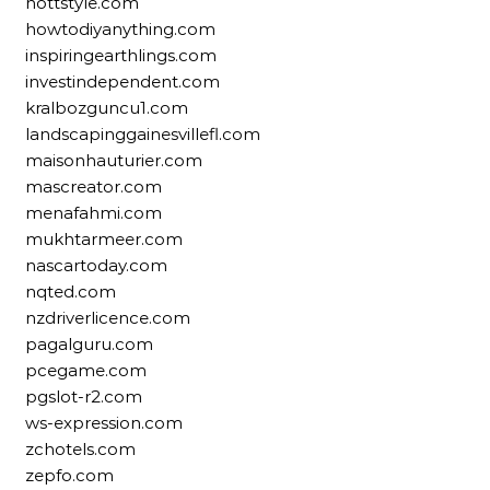
hottstyle.com
howtodiyanything.com
inspiringearthlings.com
investindependent.com
kralbozguncu1.com
landscapinggainesvillefl.com
maisonhauturier.com
mascreator.com
menafahmi.com
mukhtarmeer.com
nascartoday.com
nqted.com
nzdriverlicence.com
pagalguru.com
pcegame.com
pgslot-r2.com
ws-expression.com
zchotels.com
zepfo.com