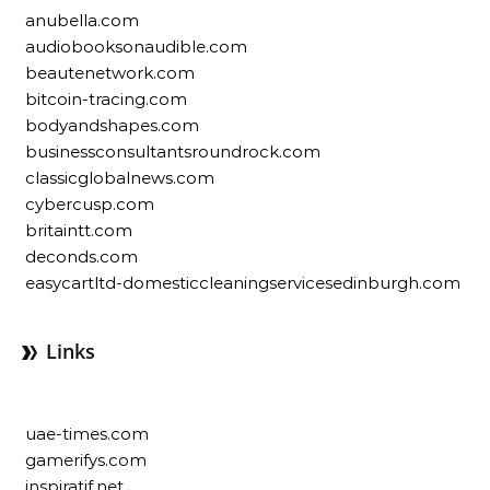
anubella.com
audiobooksonaudible.com
beautenetwork.com
bitcoin-tracing.com
bodyandshapes.com
businessconsultantsroundrock.com
classicglobalnews.com
cybercusp.com
britaintt.com
deconds.com
easycartltd-domesticcleaningservicesedinburgh.com
Links
uae-times.com
gamerifys.com
inspiratif.net