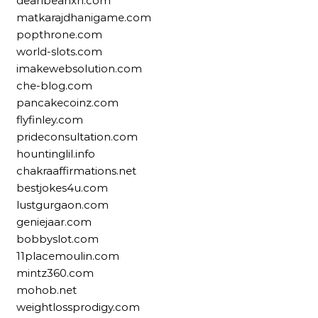
deanbeanxn.com
matkarajdhanigame.com
popthrone.com
world-slots.com
imakewebsolution.com
che-blog.com
pancakecoinz.com
flyfinley.com
prideconsultation.com
hountinglil.info
chakraaffirmations.net
bestjokes4u.com
lustgurgaon.com
geniejaar.com
bobbyslot.com
11placemoulin.com
mintz360.com
mohob.net
weightlossprodigy.com