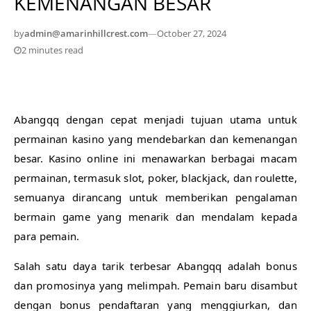
KEMENANGAN BESAR
by
admin@amarinhillcrest.com
—
October 27, 2024
2 minutes read
Abangqq dengan cepat menjadi tujuan utama untuk
permainan kasino yang mendebarkan dan kemenangan
besar. Kasino online ini menawarkan berbagai macam
permainan, termasuk slot, poker, blackjack, dan roulette,
semuanya dirancang untuk memberikan pengalaman
bermain game yang menarik dan mendalam kepada
para pemain.
Salah satu daya tarik terbesar Abangqq adalah bonus
dan promosinya yang melimpah. Pemain baru disambut
dengan bonus pendaftaran yang menggiurkan, dan