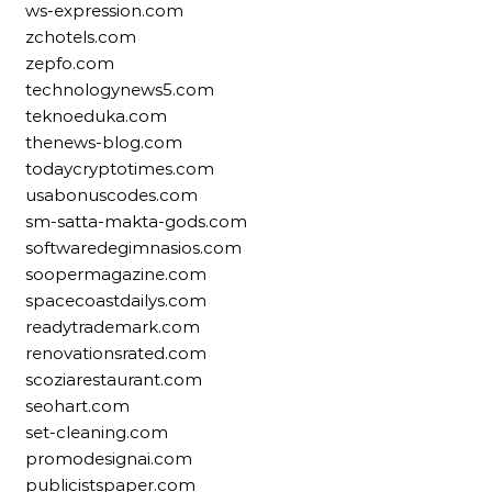
ws-expression.com
zchotels.com
zepfo.com
technologynews5.com
teknoeduka.com
thenews-blog.com
todaycryptotimes.com
usabonuscodes.com
sm-satta-makta-gods.com
softwaredegimnasios.com
soopermagazine.com
spacecoastdailys.com
readytrademark.com
renovationsrated.com
scoziarestaurant.com
seohart.com
set-cleaning.com
promodesignai.com
publicistspaper.com