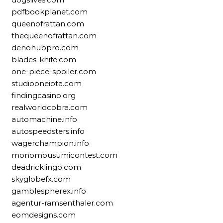
pdfbookplanet.com
queenofrattan.com
thequeenofrattan.com
denohubpro.com
blades-knife.com
one-piece-spoiler.com
studiooneiota.com
findingcasino.org
realworldcobra.com
automachine.info
autospeedsters.info
wagerchampion.info
monomousumicontest.com
deadricklingo.com
skyglobefx.com
gamblespherex.info
agentur-ramsenthaler.com
eomdesigns.com