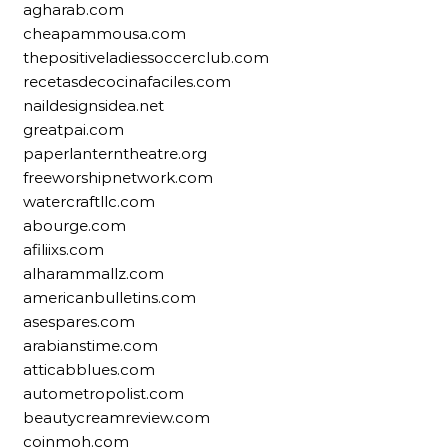
agharab.com
cheapammousa.com
thepositiveladiessoccerclub.com
recetasdecocinafaciles.com
naildesignsidea.net
greatpai.com
paperlanterntheatre.org
freeworshipnetwork.com
watercraftllc.com
abourge.com
afiliixs.com
alharammallz.com
americanbulletins.com
asespares.com
arabianstime.com
atticabblues.com
autometropolist.com
beautycreamreview.com
coinmoh.com