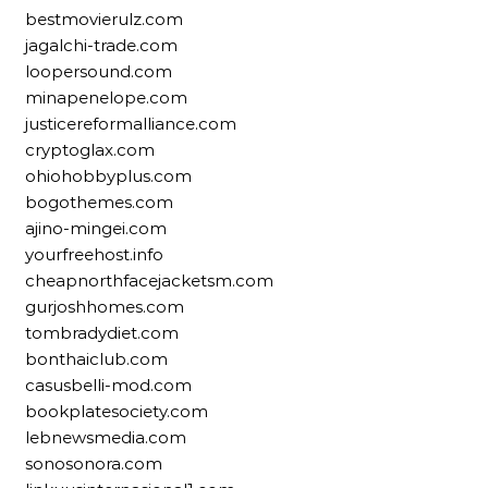
bestmovierulz.com
jagalchi-trade.com
loopersound.com
minapenelope.com
justicereformalliance.com
cryptoglax.com
ohiohobbyplus.com
bogothemes.com
ajino-mingei.com
yourfreehost.info
cheapnorthfacejacketsm.com
gurjoshhomes.com
tombradydiet.com
bonthaiclub.com
casusbelli-mod.com
bookplatesociety.com
lebnewsmedia.com
sonosonora.com