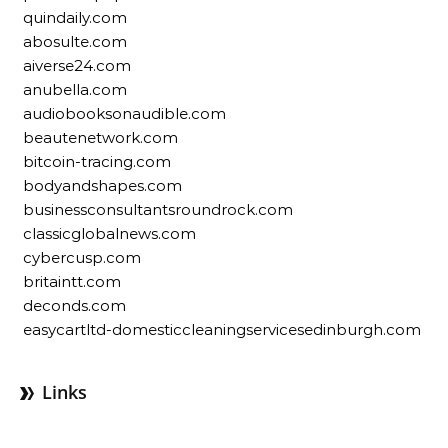
quindaily.com
abosulte.com
aiverse24.com
anubella.com
audiobooksonaudible.com
beautenetwork.com
bitcoin-tracing.com
bodyandshapes.com
businessconsultantsroundrock.com
classicglobalnews.com
cybercusp.com
britaintt.com
deconds.com
easycartltd-domesticcleaningservicesedinburgh.com
Links