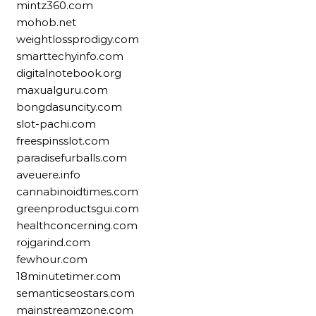
mintz360.com
mohob.net
weightlossprodigy.com
smarttechyinfo.com
digitalnotebook.org
maxualguru.com
bongdasuncity.com
slot-pachi.com
freespinsslot.com
paradisefurballs.com
aveuere.info
cannabinoidtimes.com
greenproductsgui.com
healthconcerning.com
rojgarind.com
fewhour.com
18minutetimer.com
semanticseostars.com
mainstreamzone.com