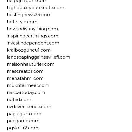
helpquitporn.com
highqualitybanknote.com
hostingnews24.com
hottstyle.com
howtodiyanything.com
inspiringearthlings.com
investindependent.com
kralbozguncu1.com
landscapinggainesvillefl.com
maisonhauturier.com
mascreator.com
menafahmi.com
mukhtarmeer.com
nascartoday.com
nqted.com
nzdriverlicence.com
pagalguru.com
pcegame.com
pgslot-r2.com