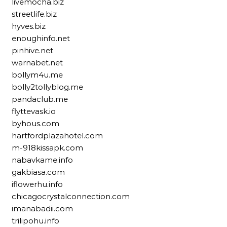
livemocha.biz
streetlife.biz
hyves.biz
enoughinfo.net
pinhive.net
warnabet.net
bollym4u.me
bolly2tollyblog.me
pandaclub.me
flyttevask.io
byhous.com
hartfordplazahotel.com
m-918kissapk.com
nabavkame.info
gakbiasa.com
iflowerhu.info
chicagocrystalconnection.com
imanabadii.com
trilipohu.info