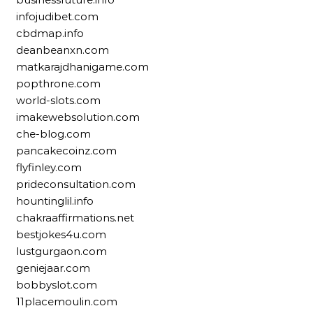
infojudibet.com
cbdmap.info
deanbeanxn.com
matkarajdhanigame.com
popthrone.com
world-slots.com
imakewebsolution.com
che-blog.com
pancakecoinz.com
flyfinley.com
prideconsultation.com
hountinglil.info
chakraaffirmations.net
bestjokes4u.com
lustgurgaon.com
geniejaar.com
bobbyslot.com
11placemoulin.com