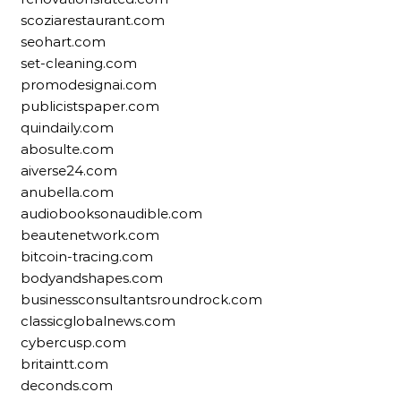
scoziarestaurant.com
seohart.com
set-cleaning.com
promodesignai.com
publicistspaper.com
quindaily.com
abosulte.com
aiverse24.com
anubella.com
audiobooksonaudible.com
beautenetwork.com
bitcoin-tracing.com
bodyandshapes.com
businessconsultantsroundrock.com
classicglobalnews.com
cybercusp.com
britaintt.com
deconds.com