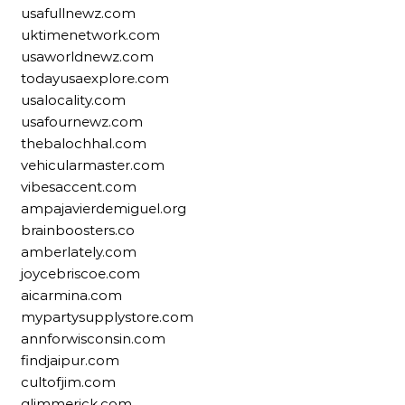
usafullnewz.com
uktimenetwork.com
usaworldnewz.com
todayusaexplore.com
usalocality.com
usafournewz.com
thebalochhal.com
vehicularmaster.com
vibesaccent.com
ampajavierdemiguel.org
brainboosters.co
amberlately.com
joycebriscoe.com
aicarmina.com
mypartysupplystore.com
annforwisconsin.com
findjaipur.com
cultofjim.com
glimmerick.com