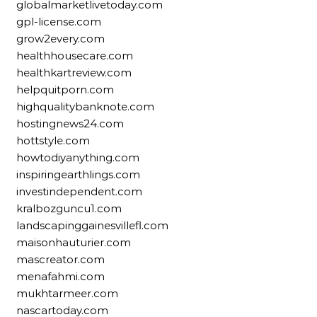
globalmarketlivetoday.com
gpl-license.com
grow2every.com
healthhousecare.com
healthkartreview.com
helpquitporn.com
highqualitybanknote.com
hostingnews24.com
hottstyle.com
howtodiyanything.com
inspiringearthlings.com
investindependent.com
kralbozguncu1.com
landscapinggainesvillefl.com
maisonhauturier.com
mascreator.com
menafahmi.com
mukhtarmeer.com
nascartoday.com