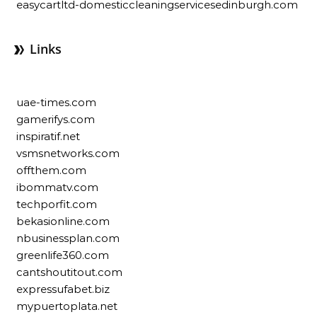
easycartltd-domesticcleaningservicesedinburgh.com
Links
uae-times.com
gamerifys.com
inspiratif.net
vsmsnetworks.com
offthem.com
ibommatv.com
techporfit.com
bekasionline.com
nbusinessplan.com
greenlife360.com
cantshoutitout.com
expressufabet.biz
mypuertoplata.net