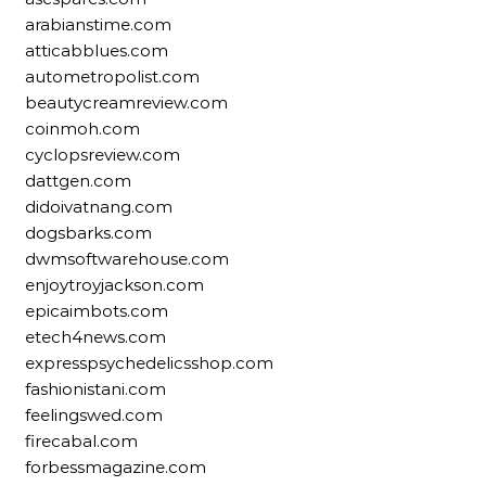
arabianstime.com
atticabblues.com
autometropolist.com
beautycreamreview.com
coinmoh.com
cyclopsreview.com
dattgen.com
didoivatnang.com
dogsbarks.com
dwmsoftwarehouse.com
enjoytroyjackson.com
epicaimbots.com
etech4news.com
expresspsychedelicsshop.com
fashionistani.com
feelingswed.com
firecabal.com
forbessmagazine.com