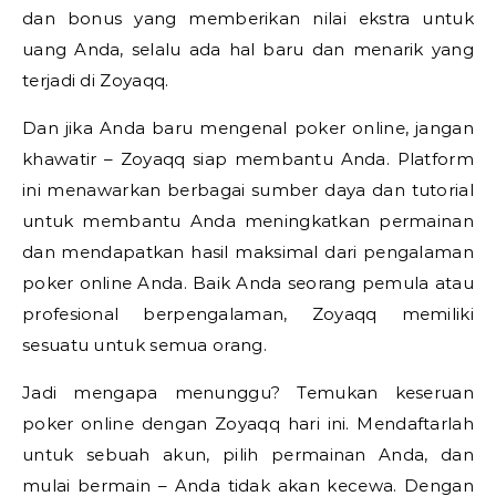
dan bonus yang memberikan nilai ekstra untuk
uang Anda, selalu ada hal baru dan menarik yang
terjadi di Zoyaqq.
Dan jika Anda baru mengenal poker online, jangan
khawatir – Zoyaqq siap membantu Anda. Platform
ini menawarkan berbagai sumber daya dan tutorial
untuk membantu Anda meningkatkan permainan
dan mendapatkan hasil maksimal dari pengalaman
poker online Anda. Baik Anda seorang pemula atau
profesional berpengalaman, Zoyaqq memiliki
sesuatu untuk semua orang.
Jadi mengapa menunggu? Temukan keseruan
poker online dengan Zoyaqq hari ini. Mendaftarlah
untuk sebuah akun, pilih permainan Anda, dan
mulai bermain – Anda tidak akan kecewa. Dengan