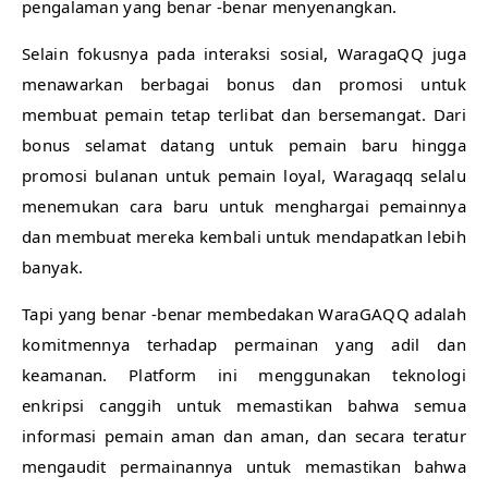
pengalaman yang benar -benar menyenangkan.
Selain fokusnya pada interaksi sosial, WaragaQQ juga
menawarkan berbagai bonus dan promosi untuk
membuat pemain tetap terlibat dan bersemangat. Dari
bonus selamat datang untuk pemain baru hingga
promosi bulanan untuk pemain loyal, Waragaqq selalu
menemukan cara baru untuk menghargai pemainnya
dan membuat mereka kembali untuk mendapatkan lebih
banyak.
Tapi yang benar -benar membedakan WaraGAQQ adalah
komitmennya terhadap permainan yang adil dan
keamanan. Platform ini menggunakan teknologi
enkripsi canggih untuk memastikan bahwa semua
informasi pemain aman dan aman, dan secara teratur
mengaudit permainannya untuk memastikan bahwa