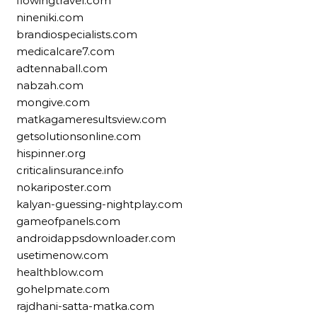
flowingtravel.com
nineniki.com
brandiospecialists.com
medicalcare7.com
adtennaball.com
nabzah.com
mongive.com
matkagameresultsview.com
getsolutionsonline.com
hispinner.org
criticalinsurance.info
nokariposter.com
kalyan-guessing-nightplay.com
gameofpanels.com
androidappsdownloader.com
usetimenow.com
healthblow.com
gohelpmate.com
rajdhani-satta-matka.com