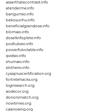
asserthatecontrast.info
atenderme.info
bangumiio.info
bekosunhu.info
beneficialgrandiose.info
blomaio.info
dosellinfoplete.info
podtubeio.info
powerfulvolatile.info
qvidsio.info
shumaio.info
slotherio.info
cysapluscertification.org
fortnitehacks.org
loginsearch.org
aodecor.org
donorsmatch.org
nowtimes.org
casinoeing.org