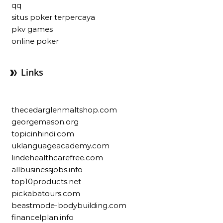
qq
situs poker terpercaya
pkv games
online poker
Links
thecedarglenmaltshop.com
georgemason.org
topicinhindi.com
uklanguageacademy.com
lindehealthcarefree.com
allbusinessjobs.info
top10products.net
pickabatours.com
beastmode-bodybuilding.com
financelplan.info