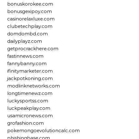
bonuskorokee.com
bonusgexipoy.com
casinorelaxluxe.com
clubetechplay.com
domdombd.com
dailyplayz.com
getprocrackhere.com
fastinnews.com
fannybanny.com
ifinitymarketer.com
jackpotkoning.com
modlinknetworks.com
longtimenewz.com
luckysportss.com
luckpeakplay.com
usamicronews.com
grofashion.com
pokemongoevolutioncalc.com
phishingbase.com