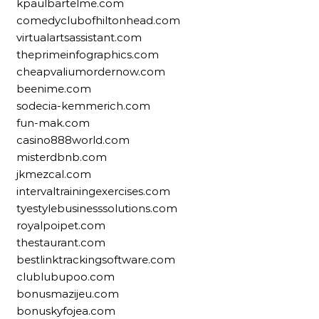
kpaulbartelme.com
comedyclubofhiltonhead.com
virtualartsassistant.com
theprimeinfographics.com
cheapvaliumordernow.com
beenime.com
sodecia-kemmerich.com
fun-mak.com
casino888world.com
misterdbnb.com
jkmezcal.com
intervaltrainingexercises.com
tyestylebusinesssolutions.com
royalpoipet.com
thestaurant.com
bestlinktrackingsoftware.com
clublubupoo.com
bonusmazijeu.com
bonuskyfojea.com