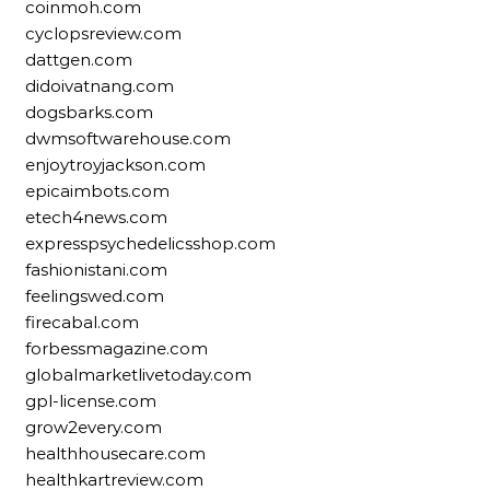
coinmoh.com
cyclopsreview.com
dattgen.com
didoivatnang.com
dogsbarks.com
dwmsoftwarehouse.com
enjoytroyjackson.com
epicaimbots.com
etech4news.com
expresspsychedelicsshop.com
fashionistani.com
feelingswed.com
firecabal.com
forbessmagazine.com
globalmarketlivetoday.com
gpl-license.com
grow2every.com
healthhousecare.com
healthkartreview.com