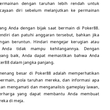
permainan dengan taruhan lebih rendah untuk
ayaan diri sebelum melanjutkan ke permainan
uang Anda dengan bijak saat bermain di Poker88.
ndiri dan patuhi anggaran tersebut, bahkan jika
gan beruntun. Hindari mengejar kerugian atau
 Anda tidak mampu kehilangannya. Dengan
yang baik, Anda dapat memastikan bahwa Anda
er88 dalam jangka panjang.
 menang besar di Poker88 adalah memperhatikan
bermain, pola taruhan mereka, dan informasi apa
gan mengamati dan menganalisis gameplay lawan,
erharga yang dapat membantu Anda membuat
eka di meja.