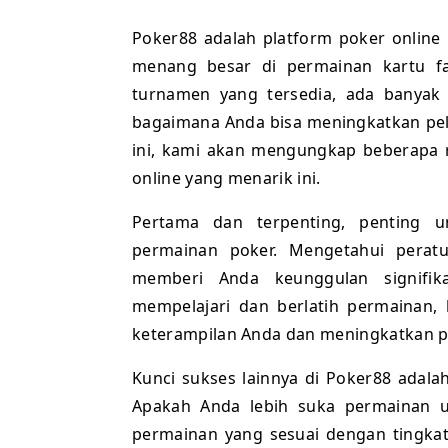
Poker88 adalah platform poker onlin
menang besar di permainan kartu f
turnamen yang tersedia, ada banyak
bagaimana Anda bisa meningkatkan pel
ini, kami akan mengungkap beberapa r
online yang menarik ini.
Pertama dan terpenting, penting 
permainan poker. Mengetahui peratu
memberi Anda keunggulan signifi
mempelajari dan berlatih permainan,
keterampilan Anda dan meningkatkan 
Kunci sukses lainnya di Poker88 adal
Apakah Anda lebih suka permainan 
permainan yang sesuai dengan tingkat