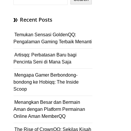
Recent Posts
Temukan Sensasi GoldenQQ:
Pengalaman Gaming Terbaik Menanti
Artisqq: Perbatasan Baru bagi
Pencinta Seni di Mana Saja
Mengapa Gamer Berbondong-
bondong ke Hobiqq: The Inside
Scoop
Menangkan Besar dan Bermain
Aman dengan Platform Permainan
Online Aman MemberQQ
The Rise of CrownQQ: Sekilas Kisah