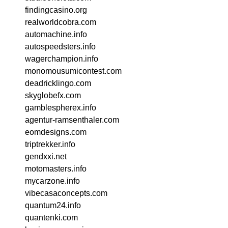
findingcasino.org
realworldcobra.com
automachine.info
autospeedsters.info
wagerchampion.info
monomousumicontest.com
deadricklingo.com
skyglobefx.com
gamblespherex.info
agentur-ramsenthaler.com
eomdesigns.com
triptrekker.info
gendxxi.net
motomasters.info
mycarzone.info
vibecasaconcepts.com
quantum24.info
quantenki.com