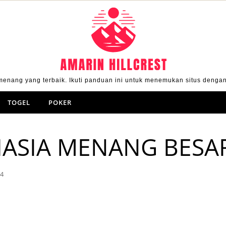
 menang yang terbaik. Ikuti panduan ini untuk menemukan situs denga
TOGEL
POKER
ASIA MENANG BESAR
24