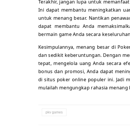
Terakhir, jangan lupa untuk memanfaa
Ini dapat membantu meningkatkan ua
untuk menang besar. Nantikan penawar
dapat membantu Anda memaksimalk
bermain game Anda secara keseluruhan
Kesimpulannya, menang besar di Poker
dan sedikit keberuntungan. Dengan me
tepat, mengelola uang Anda secara ef
bonus dan promosi, Anda dapat menin
di situs poker online populer ini. Jad
mulailah mengungkap rahasia menang 
pkv games