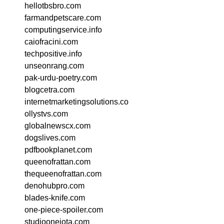
hellotbsbro.com
farmandpetscare.com
computingservice.info
caiofracini.com
techpositive.info
unseonrang.com
pak-urdu-poetry.com
blogcetra.com
internetmarketingsolutions.co
ollystvs.com
globalnewscx.com
dogslives.com
pdfbookplanet.com
queenofrattan.com
thequeenofrattan.com
denohubpro.com
blades-knife.com
one-piece-spoiler.com
studiooneiota.com