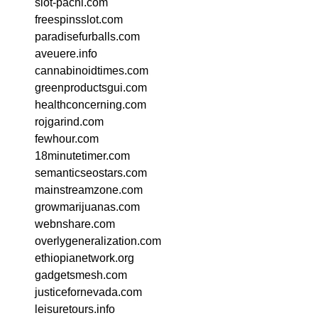
slot-pachi.com
freespinsslot.com
paradisefurballs.com
aveuere.info
cannabinoidtimes.com
greenproductsgui.com
healthconcerning.com
rojgarind.com
fewhour.com
18minutetimer.com
semanticseostars.com
mainstreamzone.com
growmarijuanas.com
webnshare.com
overlygeneralization.com
ethiopianetwork.org
gadgetsmesh.com
justicefornevada.com
leisuretours.info