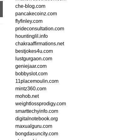
che-blog.com
pancakecoinz.com
flyfinley.com
prideconsultation.com
hountinglil.info
chakraaffirmations.net
bestjokes4u.com
lustgurgaon.com
geniejaar.com
bobbyslot.com
11placemoulin.com
mintz360.com
mohob.net
weightlossprodigy.com
smarttechyinfo.com
digitalnotebook.org
maxualguru.com
bongdasuncity.com