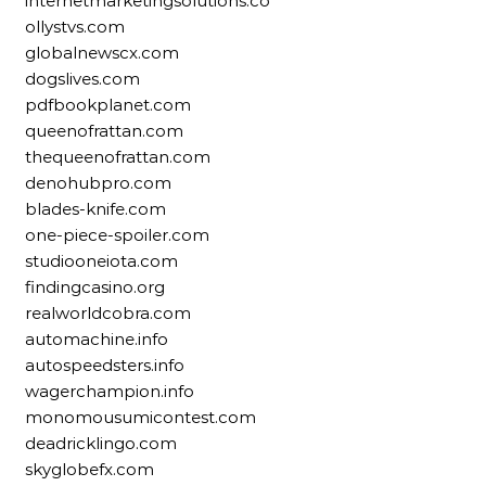
internetmarketingsolutions.co
ollystvs.com
globalnewscx.com
dogslives.com
pdfbookplanet.com
queenofrattan.com
thequeenofrattan.com
denohubpro.com
blades-knife.com
one-piece-spoiler.com
studiooneiota.com
findingcasino.org
realworldcobra.com
automachine.info
autospeedsters.info
wagerchampion.info
monomousumicontest.com
deadricklingo.com
skyglobefx.com