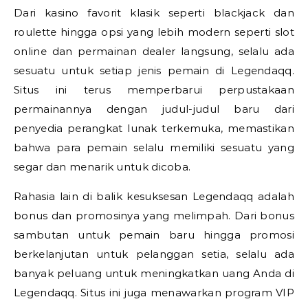
Dari kasino favorit klasik seperti blackjack dan
roulette hingga opsi yang lebih modern seperti slot
online dan permainan dealer langsung, selalu ada
sesuatu untuk setiap jenis pemain di Legendaqq.
Situs ini terus memperbarui perpustakaan
permainannya dengan judul-judul baru dari
penyedia perangkat lunak terkemuka, memastikan
bahwa para pemain selalu memiliki sesuatu yang
segar dan menarik untuk dicoba.
Rahasia lain di balik kesuksesan Legendaqq adalah
bonus dan promosinya yang melimpah. Dari bonus
sambutan untuk pemain baru hingga promosi
berkelanjutan untuk pelanggan setia, selalu ada
banyak peluang untuk meningkatkan uang Anda di
Legendaqq. Situs ini juga menawarkan program VIP