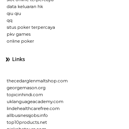
data keluaran hk
qiu qiu
qq
situs poker terpercaya
pkv games
online poker
Links
thecedarglenmaltshop.com
georgemason.org
topicinhindi.com
uklanguageacademy.com
lindehealthcarefree.com
allbusinessjobs.info
top10products.net