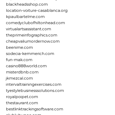
blackheadsshop.com
location-voiture-casablanca.org
kpaulbartelme.com
comedyclubofhiltonhead.com
virtualartsassistant.com
theprimeinfographics.com
cheapvaliumordernow.com
beenime.com
sodecia-kemmerich.com
fun-mak.com
casino888world.com
misterdbnb.com
jkmezcal.com
intervaltrainingexercises.com
tyestylebusinesssolutions.com
royalpoipet.com
thestaurant.com
bestlinktrackingsoftware.com