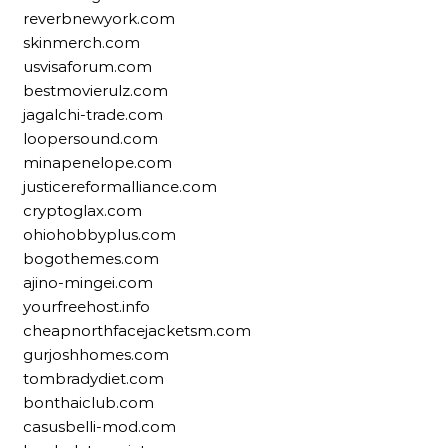
reverbnewyork.com
skinmerch.com
usvisaforum.com
bestmovierulz.com
jagalchi-trade.com
loopersound.com
minapenelope.com
justicereformalliance.com
cryptoglax.com
ohiohobbyplus.com
bogothemes.com
ajino-mingei.com
yourfreehost.info
cheapnorthfacejacketsm.com
gurjoshhomes.com
tombradydiet.com
bonthaiclub.com
casusbelli-mod.com