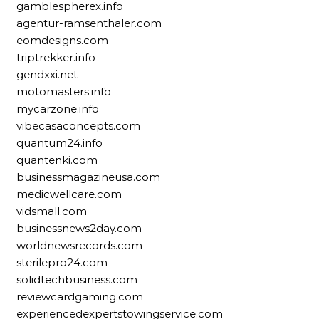
gamblespherex.info
agentur-ramsenthaler.com
eomdesigns.com
triptrekker.info
gendxxi.net
motomasters.info
mycarzone.info
vibecasaconcepts.com
quantum24.info
quantenki.com
businessmagazineusa.com
medicwellcare.com
vidsmall.com
businessnews2day.com
worldnewsrecords.com
sterilepro24.com
solidtechbusiness.com
reviewcardgaming.com
experiencedexpertstowingservice.com