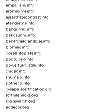
ampullahu.info
aromaxme.info
asserthatecontrast.info
atenderme.info
bangumiio.info
bekosunhu.info
beneficialgrandiose.info
blomaio.info
dosellinfoplete.info
podtubeio.info
powerfulvolatile.info
qvidsio.info
shumaio.info
slotherio.info
cysapluscertification.org
fortnitehacks.org
loginsearch.org
aodecor.org