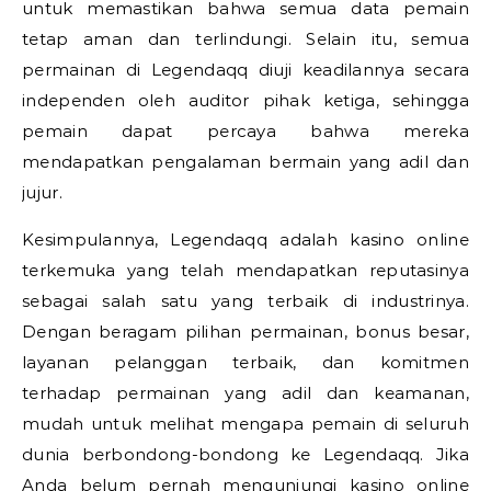
untuk memastikan bahwa semua data pemain
tetap aman dan terlindungi. Selain itu, semua
permainan di Legendaqq diuji keadilannya secara
independen oleh auditor pihak ketiga, sehingga
pemain dapat percaya bahwa mereka
mendapatkan pengalaman bermain yang adil dan
jujur.
Kesimpulannya, Legendaqq adalah kasino online
terkemuka yang telah mendapatkan reputasinya
sebagai salah satu yang terbaik di industrinya.
Dengan beragam pilihan permainan, bonus besar,
layanan pelanggan terbaik, dan komitmen
terhadap permainan yang adil dan keamanan,
mudah untuk melihat mengapa pemain di seluruh
dunia berbondong-bondong ke Legendaqq. Jika
Anda belum pernah mengunjungi kasino online