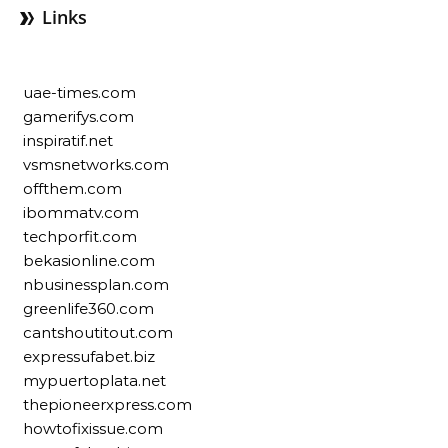
Links
uae-times.com
gamerifys.com
inspiratif.net
vsmsnetworks.com
offthem.com
ibommatv.com
techporfit.com
bekasionline.com
nbusinessplan.com
greenlife360.com
cantshoutitout.com
expressufabet.biz
mypuertoplata.net
thepioneerxpress.com
howtofixissue.com