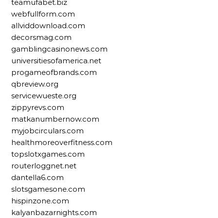
teamufabet.biz
webfullform.com
allviddownload.com
decorsmag.com
gamblingcasinonews.com
universitiesofamerica.net
progameofbrands.com
qbreview.org
servicewueste.org
zippyrevs.com
matkanumbernow.com
myjobcirculars.com
healthmoreoverfitness.com
topslotxgames.com
routerloggnet.net
dantella6.com
slotsgamesone.com
hispinzone.com
kalyanbazarnights.com