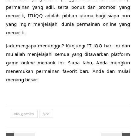
permainan yang adil, serta bonus dan promosi yang
menarik, ITUQQ adalah pilihan utama bagi siapa pun
yang ingin menjelajahi dunia permainan online yang
menarik.
Jadi mengapa menunggu? Kunjungi ITUQQ hari ini dan
mulailah menjelajahi semua yang ditawarkan platform
game online menarik ini. Siapa tahu, Anda mungkin
menemukan permainan favorit baru Anda dan mulai
menang besar!
pkv games
slot