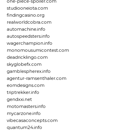
one-piece-spoiler.com
studiooneiota.com
findingcasino.org
realworldcobra.com
automachine.info
autospeedsters.info
wagerchampion.info
monomousumicontest.com
deadricklingo.com
skyglobefx.com
gamblespherex.info
agentur-ramsenthaler.com
eomdesigns.com
triptrekker.info
gendxxi.net
motomasters.info
mycarzone.info
vibecasaconcepts.com
quantum24.info