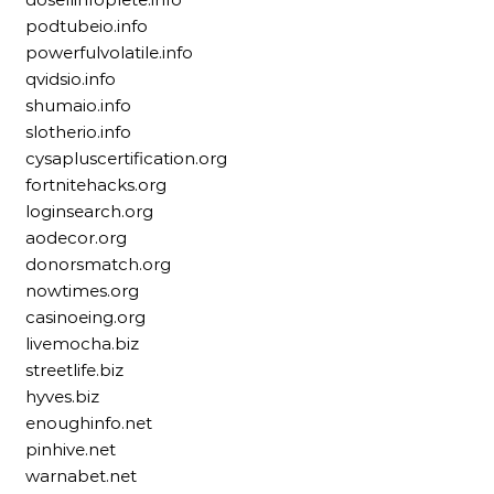
podtubeio.info
powerfulvolatile.info
qvidsio.info
shumaio.info
slotherio.info
cysapluscertification.org
fortnitehacks.org
loginsearch.org
aodecor.org
donorsmatch.org
nowtimes.org
casinoeing.org
livemocha.biz
streetlife.biz
hyves.biz
enoughinfo.net
pinhive.net
warnabet.net