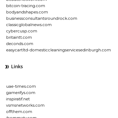
bitcoin-tracing.com
bodyandshapes.com
businessconsultantsroundrock.com
classicglobalnews.com
cybercusp.com
britaintt.com
deconds.com
easycartltd-domesticcleaningservicesedinburgh.com
Links
uae-times.com
gamerifys.com
inspiratif.net
vsmsnetworks.com
offthem.com
ibommatv.com