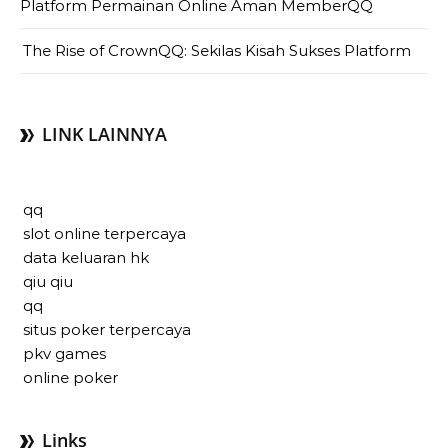
Platform Permainan Online Aman MemberQQ
The Rise of CrownQQ: Sekilas Kisah Sukses Platform
LINK LAINNYA
qq
slot online terpercaya
data keluaran hk
qiu qiu
qq
situs poker terpercaya
pkv games
online poker
Links