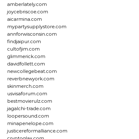
amberlately.com
joycebriscoe.com
aicarmina.com
mypartysupplystore.com
annforwisconsin.com
findjaipur.com
cultofjim.com
glimmerick.com
davidfollett.com
newcollegebeat.com
reverbnewyork.com
skinmerch.com
usvisaforum.com
bestmovierulz.com
jagalchi-trade.com
loopersound.com
minapenelope.com
justicereformalliance.com
cryptoglax.com