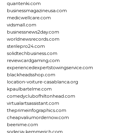
quantenki.com
businessmagazineusa.com
medicwellcare.com
vidsmall.com
businessnews2day.com
worldnewsrecords.com
sterilepro24.com
solidtechbusiness.com
reviewcardgaming.com
experiencedexpertstowingservice.com
blackheadsshop.com
location-voiture-casablanca.org
kpaulbartelme.com
comedyclubofhiltonhead.com
virtualartsassistant.com
theprimeinfographics.com
cheapvaliumordernow.com
beenime.com
sodecia-kemmerich.com