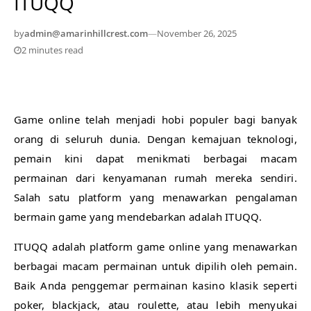
ITUQQ
by
admin@amarinhillcrest.com
—
November 26, 2025
2 minutes read
Game online telah menjadi hobi populer bagi banyak
orang di seluruh dunia. Dengan kemajuan teknologi,
pemain kini dapat menikmati berbagai macam
permainan dari kenyamanan rumah mereka sendiri.
Salah satu platform yang menawarkan pengalaman
bermain game yang mendebarkan adalah ITUQQ.
ITUQQ adalah platform game online yang menawarkan
berbagai macam permainan untuk dipilih oleh pemain.
Baik Anda penggemar permainan kasino klasik seperti
poker, blackjack, atau roulette, atau lebih menyukai