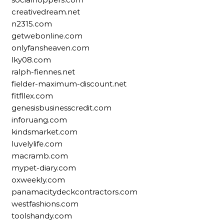
creativedream.net
n2315.com
getwebonline.com
onlyfansheaven.com
lky08.com
ralph-fiennes.net
fielder-maximum-discount.net
fitfllex.com
genesisbusinesscredit.com
inforuang.com
kindsmarket.com
luvelylife.com
macramb.com
mypet-diary.com
oxweekly.com
panamacitydeckcontractors.com
westfashions.com
toolshandy.com