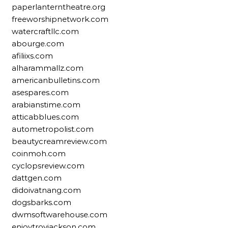
paperlanterntheatre.org
freeworshipnetwork.com
watercraftllc.com
abourge.com
afiliixs.com
alharammallz.com
americanbulletins.com
asespares.com
arabianstime.com
atticabblues.com
autometropolist.com
beautycreamreview.com
coinmoh.com
cyclopsreview.com
dattgen.com
didoivatnang.com
dogsbarks.com
dwmsoftwarehouse.com
enjoytroyjackson.com