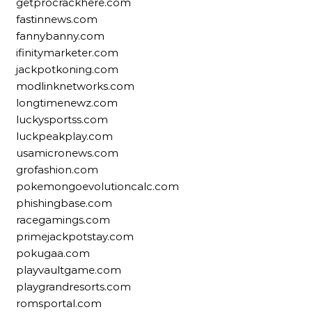
getprocrackhere.com
fastinnews.com
fannybanny.com
ifinitymarketer.com
jackpotkoning.com
modlinknetworks.com
longtimenewz.com
luckysportss.com
luckpeakplay.com
usamicronews.com
grofashion.com
pokemongoevolutioncalc.com
phishingbase.com
racegamings.com
primejackpotstay.com
pokugaa.com
playvaultgame.com
playgrandresorts.com
romsportal.com