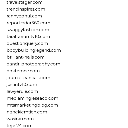
travelstager.com
trendinspires.com
rannyephul.com
reportradar360.com
swaggyfashion.com
taraftariumtv10.com
questionquery.com
bodybuildinglegend.com
brilliant-nails.com
dandr-photography.com
dokteroce.com
journal-francais.com
justintv10.com
lawyerule.com
mediamingleseaco.com
mtsmarketingblog.com
nghekiemtien.com
wasirku.com
tejas24.com