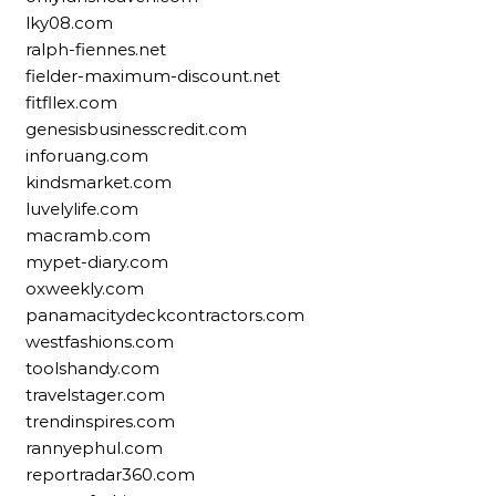
lky08.com
ralph-fiennes.net
fielder-maximum-discount.net
fitfllex.com
genesisbusinesscredit.com
inforuang.com
kindsmarket.com
luvelylife.com
macramb.com
mypet-diary.com
oxweekly.com
panamacitydeckcontractors.com
westfashions.com
toolshandy.com
travelstager.com
trendinspires.com
rannyephul.com
reportradar360.com