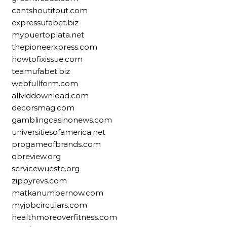
cantshoutitout.com
expressufabet.biz
mypuertoplata.net
thepioneerxpress.com
howtofixissue.com
teamufabet.biz
webfullform.com
allviddownload.com
decorsmag.com
gamblingcasinonews.com
universitiesofamerica.net
progameofbrands.com
qbreview.org
servicewueste.org
zippyrevs.com
matkanumbernow.com
myjobcirculars.com
healthmoreoverfitness.com