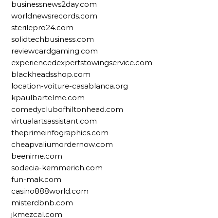
businessnews2day.com
worldnewsrecords.com
sterilepro24.com
solidtechbusiness.com
reviewcardgaming.com
experiencedexpertstowingservice.com
blackheadsshop.com
location-voiture-casablanca.org
kpaulbartelme.com
comedyclubofhiltonhead.com
virtualartsassistant.com
theprimeinfographics.com
cheapvaliumordernow.com
beenime.com
sodecia-kemmerich.com
fun-mak.com
casino888world.com
misterdbnb.com
jkmezcal.com