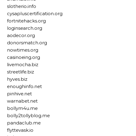
slotherio.info
cysapluscertification.org
fortnitehacks.org
loginsearch.org
aodecor.org
donorsmatch.org
nowtimes.org
casinoeing.org
livemocha.biz
streetlife.biz
hyves.biz
enoughinfo.net
pinhive.net
warnabet.net
bollym4u.me
bolly2tollyblog.me
pandaclub.me
flyttevask.io