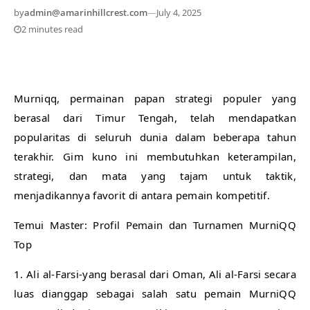
by
admin@amarinhillcrest.com
—
July 4, 2025
2 minutes read
Murniqq, permainan papan strategi populer yang
berasal dari Timur Tengah, telah mendapatkan
popularitas di seluruh dunia dalam beberapa tahun
terakhir. Gim kuno ini membutuhkan keterampilan,
strategi, dan mata yang tajam untuk taktik,
menjadikannya favorit di antara pemain kompetitif.
Temui Master: Profil Pemain dan Turnamen MurniQQ
Top
1. Ali al-Farsi-yang berasal dari Oman, Ali al-Farsi secara
luas dianggap sebagai salah satu pemain MurniQQ