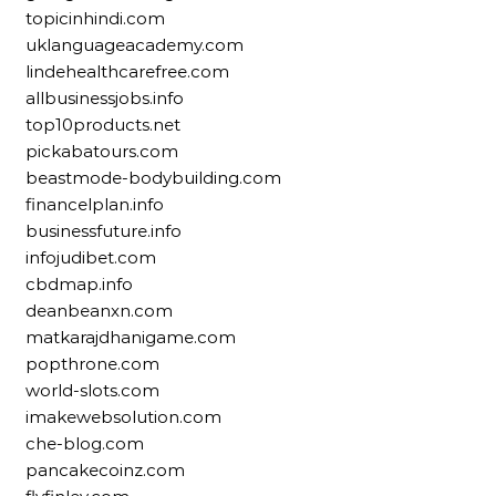
topicinhindi.com
uklanguageacademy.com
lindehealthcarefree.com
allbusinessjobs.info
top10products.net
pickabatours.com
beastmode-bodybuilding.com
financelplan.info
businessfuture.info
infojudibet.com
cbdmap.info
deanbeanxn.com
matkarajdhanigame.com
popthrone.com
world-slots.com
imakewebsolution.com
che-blog.com
pancakecoinz.com