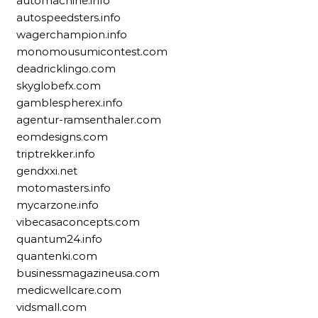
automachine.info
autospeedsters.info
wagerchampion.info
monomousumicontest.com
deadricklingo.com
skyglobefx.com
gamblespherex.info
agentur-ramsenthaler.com
eomdesigns.com
triptrekker.info
gendxxi.net
motomasters.info
mycarzone.info
vibecasaconcepts.com
quantum24.info
quantenki.com
businessmagazineusa.com
medicwellcare.com
vidsmall.com