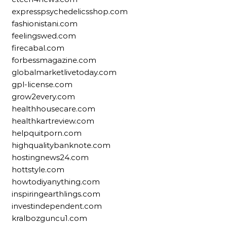
expresspsychedelicsshop.com
fashionistani.com
feelingswed.com
firecabal.com
forbessmagazine.com
globalmarketlivetoday.com
gpl-license.com
grow2every.com
healthhousecare.com
healthkartreview.com
helpquitporn.com
highqualitybanknote.com
hostingnews24.com
hottstyle.com
howtodiyanything.com
inspiringearthlings.com
investindependent.com
kralbozguncu1.com