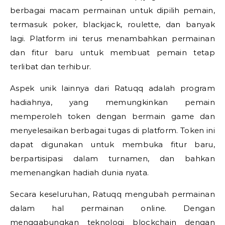
berbagai macam permainan untuk dipilih pemain,
termasuk poker, blackjack, roulette, dan banyak
lagi. Platform ini terus menambahkan permainan
dan fitur baru untuk membuat pemain tetap
terlibat dan terhibur.
Aspek unik lainnya dari Ratuqq adalah program
hadiahnya, yang memungkinkan pemain
memperoleh token dengan bermain game dan
menyelesaikan berbagai tugas di platform. Token ini
dapat digunakan untuk membuka fitur baru,
berpartisipasi dalam turnamen, dan bahkan
memenangkan hadiah dunia nyata.
Secara keseluruhan, Ratuqq mengubah permainan
dalam hal permainan online. Dengan
menggabungkan teknologi blockchain dengan