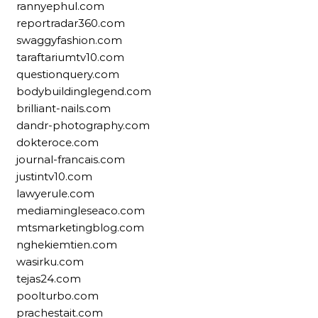
rannyephul.com
reportradar360.com
swaggyfashion.com
taraftariumtv10.com
questionquery.com
bodybuildinglegend.com
brilliant-nails.com
dandr-photography.com
dokteroce.com
journal-francais.com
justintv10.com
lawyerule.com
mediamingleseaco.com
mtsmarketingblog.com
nghekiemtien.com
wasirku.com
tejas24.com
poolturbo.com
prachestait.com