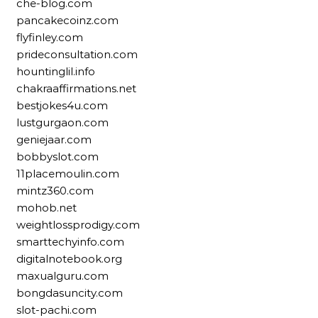
che-blog.com
pancakecoinz.com
flyfinley.com
prideconsultation.com
hountinglil.info
chakraaffirmations.net
bestjokes4u.com
lustgurgaon.com
geniejaar.com
bobbyslot.com
11placemoulin.com
mintz360.com
mohob.net
weightlossprodigy.com
smarttechyinfo.com
digitalnotebook.org
maxualguru.com
bongdasuncity.com
slot-pachi.com