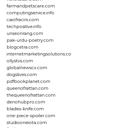
farmandpetscare.com
computingservice.info
caiofracini.com
techpositive.info
unseonrang.com
pak-urdu-poetry.com
blogcetra.com
internetmarketingsolutions.co
ollystvs.com
globalnewscx.com
dogslives.com
pdfbookplanet.com
queenofrattan.com
thequeenofrattan.com
denohubpro.com
blades-knife.com
one-piece-spoiler.com
studiooneiota.com