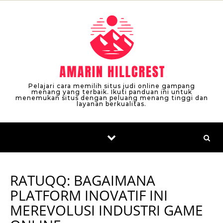
Skip to content
Pelajari cara memilih situs judi online gampang
menang yang terbaik. Ikuti panduan ini untuk
menemukan situs dengan peluang menang tinggi dan
layanan berkualitas.
RATUQQ: BAGAIMANA
PLATFORM INOVATIF INI
MEREVOLUSI INDUSTRI GAME