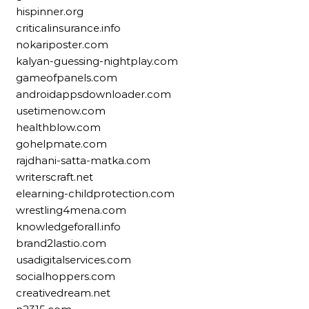
hispinner.org
criticalinsurance.info
nokariposter.com
kalyan-guessing-nightplay.com
gameofpanels.com
androidappsdownloader.com
usetimenow.com
healthblow.com
gohelpmate.com
rajdhani-satta-matka.com
writerscraft.net
elearning-childprotection.com
wrestling4mena.com
knowledgeforall.info
brand2lastio.com
usadigitalservices.com
socialhoppers.com
creativedream.net