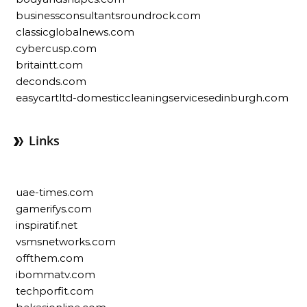
businessconsultantsroundrock.com
classicglobalnews.com
cybercusp.com
britaintt.com
deconds.com
easycartltd-domesticcleaningservicesedinburgh.com
Links
uae-times.com
gamerifys.com
inspiratif.net
vsmsnetworks.com
offthem.com
ibommatv.com
techporfit.com