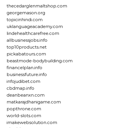
thecedarglenmaltshop.com
georgemason.org
topicinhindi.com
uklanguageacademy.com
lindehealthcarefree.com
allbusinessjobs.info
top10products.net
pickabatours.com
beastmode-bodybuilding.com
financelplan.info
businessfuture.info
infojudibet.com
cbdmap.info
deanbeanxn.com
matkarajdhanigame.com
popthrone.com
world-slots.com
imakewebsolution.com