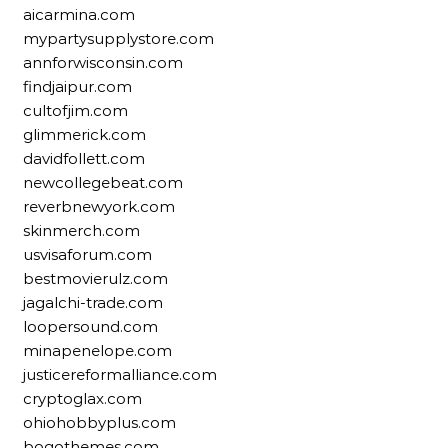
aicarmina.com
mypartysupplystore.com
annforwisconsin.com
findjaipur.com
cultofjim.com
glimmerick.com
davidfollett.com
newcollegebeat.com
reverbnewyork.com
skinmerch.com
usvisaforum.com
bestmovierulz.com
jagalchi-trade.com
loopersound.com
minapenelope.com
justicereformalliance.com
cryptoglax.com
ohiohobbyplus.com
bogothemes.com