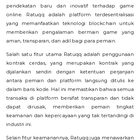
pendekatan baru dan inovatif terhadap game
online. Ratuqq adalah platform terdesentralisasi
yang memanfaatkan teknologi blockchain untuk
memberikan pengalaman bermain game yang
aman, transparan, dan adil bagi para pemain.
Salah satu fitur utama Ratuqq adalah penggunaan
kontrak cerdas, yang merupakan kontrak yang
dijalankan sendiri dengan ketentuan perjanjian
antara pemain dan platform langsung ditulis ke
dalam baris kode. Hal ini memastikan bahwa semua
transaksi di platform bersifat transparan dan tidak
dapat dirusak, memberikan pemain tingkat
keamanan dan kepercayaan yang tak tertandingi di
industri ini.
Selain fitur keamanannya, Ratuqq juga menawarkan