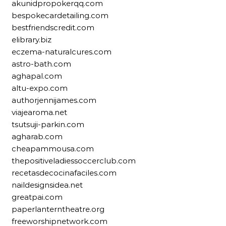
akunidpropokerqq.com
bespokecardetailing.com
bestfriendscredit.com
elibrary.biz
eczema-naturalcures.com
astro-bath.com
aghapal.com
altu-expo.com
authorjennijames.com
viajearoma.net
tsutsuji-parkin.com
agharab.com
cheapammousa.com
thepositiveladiessoccerclub.com
recetasdecocinafaciles.com
naildesignsidea.net
greatpai.com
paperlanterntheatre.org
freeworshipnetwork.com