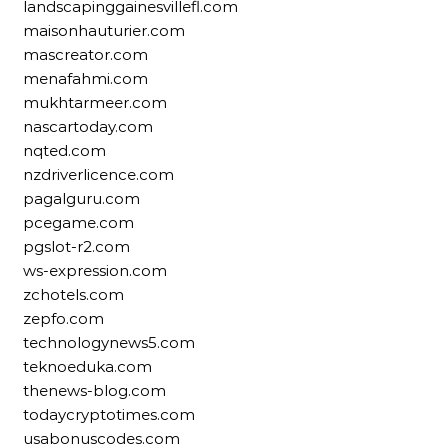
landscapinggainesvillefl.com
maisonhauturier.com
mascreator.com
menafahmi.com
mukhtarmeer.com
nascartoday.com
nqted.com
nzdriverlicence.com
pagalguru.com
pcegame.com
pgslot-r2.com
ws-expression.com
zchotels.com
zepfo.com
technologynews5.com
teknoeduka.com
thenews-blog.com
todaycryptotimes.com
usabonuscodes.com