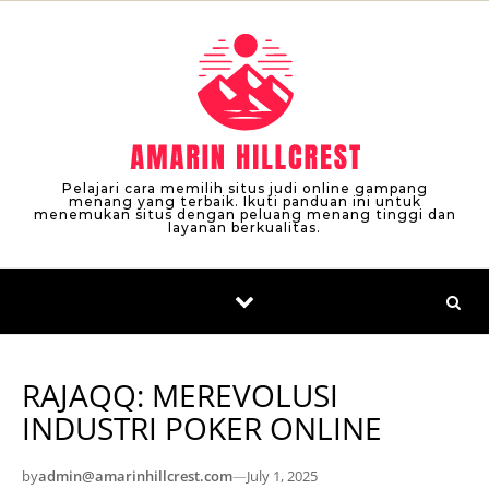
Skip to content
Pelajari cara memilih situs judi online gampang
menang yang terbaik. Ikuti panduan ini untuk
menemukan situs dengan peluang menang tinggi dan
layanan berkualitas.
RAJAQQ: MEREVOLUSI
INDUSTRI POKER ONLINE
by
admin@amarinhillcrest.com
—
July 1, 2025