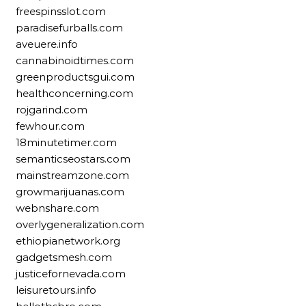
freespinsslot.com
paradisefurballs.com
aveuere.info
cannabinoidtimes.com
greenproductsgui.com
healthconcerning.com
rojgarind.com
fewhour.com
18minutetimer.com
semanticseostars.com
mainstreamzone.com
growmarijuanas.com
webnshare.com
overlygeneralization.com
ethiopianetwork.org
gadgetsmesh.com
justicefornevada.com
leisuretours.info