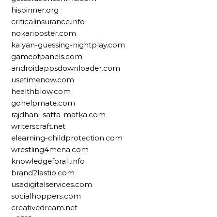
hispinner.org
criticalinsurance.info
nokariposter.com
kalyan-guessing-nightplay.com
gameofpanels.com
androidappsdownloader.com
usetimenow.com
healthblow.com
gohelpmate.com
rajdhani-satta-matka.com
writerscraft.net
elearning-childprotection.com
wrestling4mena.com
knowledgeforall.info
brand2lastio.com
usadigitalservices.com
socialhoppers.com
creativedream.net