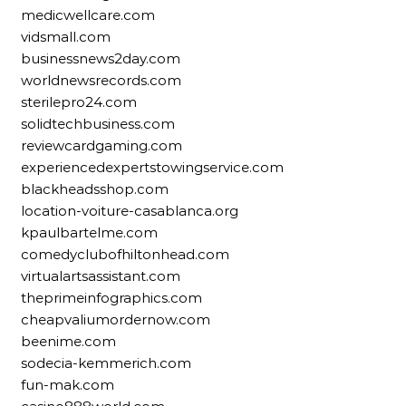
medicwellcare.com
vidsmall.com
businessnews2day.com
worldnewsrecords.com
sterilepro24.com
solidtechbusiness.com
reviewcardgaming.com
experiencedexpertstowingservice.com
blackheadsshop.com
location-voiture-casablanca.org
kpaulbartelme.com
comedyclubofhiltonhead.com
virtualartsassistant.com
theprimeinfographics.com
cheapvaliumordernow.com
beenime.com
sodecia-kemmerich.com
fun-mak.com