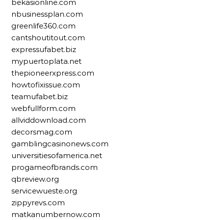
bekasionline.com
nbusinessplan.com
greenlife360.com
cantshoutitout.com
expressufabet.biz
mypuertoplata.net
thepioneerxpress.com
howtofixissue.com
teamufabet.biz
webfullform.com
allviddownload.com
decorsmag.com
gamblingcasinonews.com
universitiesofamerica.net
progameofbrands.com
qbreview.org
servicewueste.org
zippyrevs.com
matkanumbernow.com