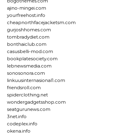
bogothemes.com
ajino-mingei.com
yourfreehost.info
cheapnorthfacejacketsm.com
gurjoshhomes.com
tombradydiet.com
bonthaiclub.com
casusbelli-mod.com
bookplatesociety.com
lebnewsmedia.com
sonosonora.com
linkuusinternasional1.com
friendsroll.com
spiderclothing.net
wondergadgetsshop.com
seatgurunews.com
3net.info
codeplex.info
okena.info