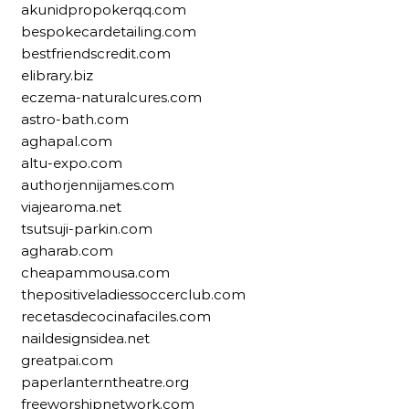
akunidpropokerqq.com
bespokecardetailing.com
bestfriendscredit.com
elibrary.biz
eczema-naturalcures.com
astro-bath.com
aghapal.com
altu-expo.com
authorjennijames.com
viajearoma.net
tsutsuji-parkin.com
agharab.com
cheapammousa.com
thepositiveladiessoccerclub.com
recetasdecocinafaciles.com
naildesignsidea.net
greatpai.com
paperlanterntheatre.org
freeworshipnetwork.com