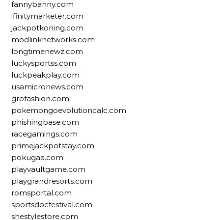
fannybanny.com
ifinitymarketer.com
jackpotkoning.com
modlinknetworks.com
longtimenewz.com
luckysportss.com
luckpeakplay.com
usamicronews.com
grofashion.com
pokemongoevolutioncalc.com
phishingbase.com
racegamings.com
primejackpotstay.com
pokugaa.com
playvaultgame.com
playgrandresorts.com
romsportal.com
sportsdocfestival.com
shestylestore.com