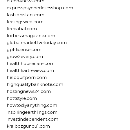
etech4news.com
expresspsychedelicsshop.com
fashionistani.com
feelingswed.com
firecabal.com
forbessmagazine.com
globalmarketlivetoday.com
gpl-license.com
grow2every.com
healthhousecare.com
healthkartreview.com
helpquitporn.com
highqualitybanknote.com
hostingnews24.com
hottstyle.com
howtodiyanything.com
inspiringearthlings.com
investindependent.com
kralbozguncu1.com