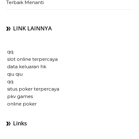
Terbaik Menanti
LINK LAINNYA
qq
slot online terpercaya
data keluaran hk
qiu qiu
qq
situs poker terpercaya
pkv games
online poker
Links