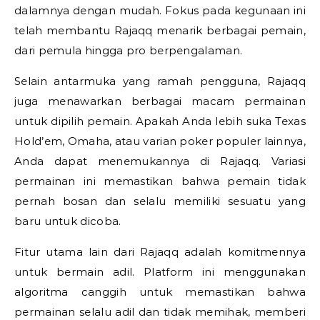
dalamnya dengan mudah. Fokus pada kegunaan ini
telah membantu Rajaqq menarik berbagai pemain,
dari pemula hingga pro berpengalaman.
Selain antarmuka yang ramah pengguna, Rajaqq
juga menawarkan berbagai macam permainan
untuk dipilih pemain. Apakah Anda lebih suka Texas
Hold’em, Omaha, atau varian poker populer lainnya,
Anda dapat menemukannya di Rajaqq. Variasi
permainan ini memastikan bahwa pemain tidak
pernah bosan dan selalu memiliki sesuatu yang
baru untuk dicoba.
Fitur utama lain dari Rajaqq adalah komitmennya
untuk bermain adil. Platform ini menggunakan
algoritma canggih untuk memastikan bahwa
permainan selalu adil dan tidak memihak, memberi