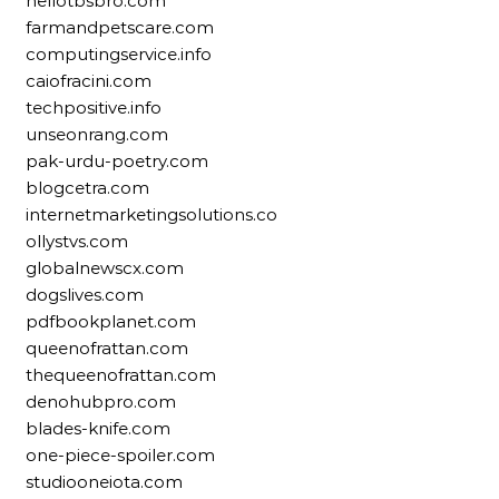
hellotbsbro.com
farmandpetscare.com
computingservice.info
caiofracini.com
techpositive.info
unseonrang.com
pak-urdu-poetry.com
blogcetra.com
internetmarketingsolutions.co
ollystvs.com
globalnewscx.com
dogslives.com
pdfbookplanet.com
queenofrattan.com
thequeenofrattan.com
denohubpro.com
blades-knife.com
one-piece-spoiler.com
studiooneiota.com