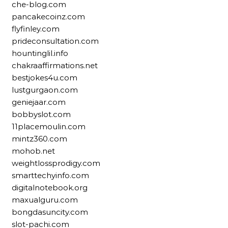
che-blog.com
pancakecoinz.com
flyfinley.com
prideconsultation.com
hountinglil.info
chakraaffirmations.net
bestjokes4u.com
lustgurgaon.com
geniejaar.com
bobbyslot.com
11placemoulin.com
mintz360.com
mohob.net
weightlossprodigy.com
smarttechyinfo.com
digitalnotebook.org
maxualguru.com
bongdasuncity.com
slot-pachi.com