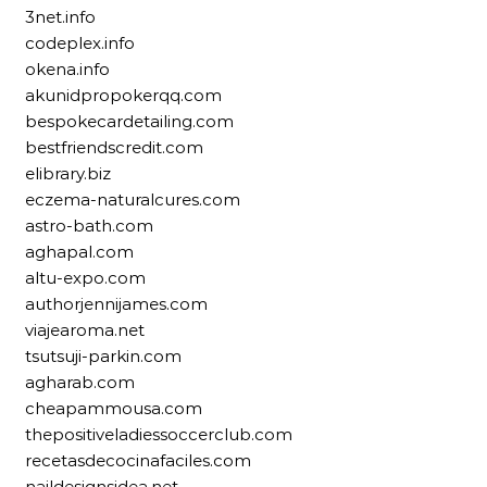
3net.info
codeplex.info
okena.info
akunidpropokerqq.com
bespokecardetailing.com
bestfriendscredit.com
elibrary.biz
eczema-naturalcures.com
astro-bath.com
aghapal.com
altu-expo.com
authorjennijames.com
viajearoma.net
tsutsuji-parkin.com
agharab.com
cheapammousa.com
thepositiveladiessoccerclub.com
recetasdecocinafaciles.com
naildesignsidea.net