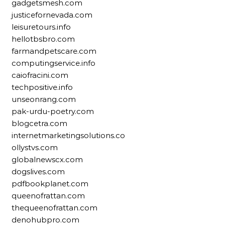
gadgetsmesh.com
justicefornevada.com
leisuretours.info
hellotbsbro.com
farmandpetscare.com
computingservice.info
caiofracini.com
techpositive.info
unseonrang.com
pak-urdu-poetry.com
blogcetra.com
internetmarketingsolutions.co
ollystvs.com
globalnewscx.com
dogslives.com
pdfbookplanet.com
queenofrattan.com
thequeenofrattan.com
denohubpro.com