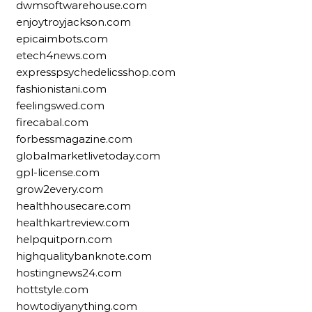
dwmsoftwarehouse.com
enjoytroyjackson.com
epicaimbots.com
etech4news.com
expresspsychedelicsshop.com
fashionistani.com
feelingswed.com
firecabal.com
forbessmagazine.com
globalmarketlivetoday.com
gpl-license.com
grow2every.com
healthhousecare.com
healthkartreview.com
helpquitporn.com
highqualitybanknote.com
hostingnews24.com
hottstyle.com
howtodiyanything.com