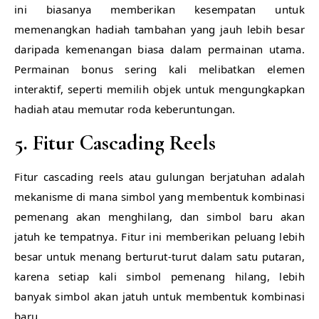
ini biasanya memberikan kesempatan untuk
memenangkan hadiah tambahan yang jauh lebih besar
daripada kemenangan biasa dalam permainan utama.
Permainan bonus sering kali melibatkan elemen
interaktif, seperti memilih objek untuk mengungkapkan
hadiah atau memutar roda keberuntungan.
5. Fitur Cascading Reels
Fitur cascading reels atau gulungan berjatuhan adalah
mekanisme di mana simbol yang membentuk kombinasi
pemenang akan menghilang, dan simbol baru akan
jatuh ke tempatnya. Fitur ini memberikan peluang lebih
besar untuk menang berturut-turut dalam satu putaran,
karena setiap kali simbol pemenang hilang, lebih
banyak simbol akan jatuh untuk membentuk kombinasi
baru.