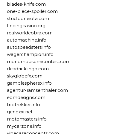
blades-knife.com
one-piece-spoiler.com
studiooneiota.com
findingcasino.org
realworldcobra.com
automachine.info
autospeedsters.info
wagerchampion.info
monomousumicontest.com
deadricklingo.com
skyglobefx.com
gamblespherex.info
agentur-ramsenthaler.com
eomdesigns.com
triptrekker.info
gendxxi.net
motomasters.info
mycarzone.info
vibecasaconcepts.com