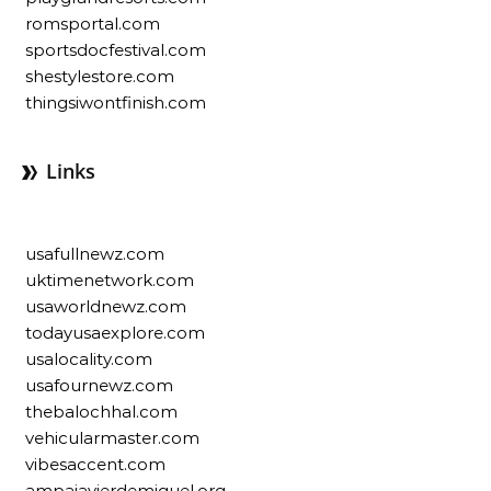
romsportal.com
sportsdocfestival.com
shestylestore.com
thingsiwontfinish.com
Links
usafullnewz.com
uktimenetwork.com
usaworldnewz.com
todayusaexplore.com
usalocality.com
usafournewz.com
thebalochhal.com
vehicularmaster.com
vibesaccent.com
ampajavierdemiguel.org