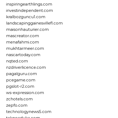
inspiringearthlings.com
investindependent.com
kralbozguncu1.com
landscapinggainesvillefl.com
maisonhauturier.com
mascreator.com
menafahmi.com
mukhtarmeer.com
nascartoday.com
nqted.com
nzdriverlicence.com
pagalguru.com
pcegame.com
pgslot-r2.com
ws-expression.com
zchotels.com
zepfo.com
technologynews5.com
teknoeduka.com