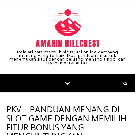
Skip to content
Pelajari cara memilih situs judi online gampang
menang yang terbaik. Ikuti panduan ini untuk
menemukan situs dengan peluang menang tinggi dan
layanan berkualitas.
PKV – PANDUAN MENANG DI
SLOT GAME DENGAN MEMILIH
FITUR BONUS YANG