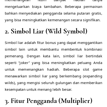
mengeluarkan biaya tambahan. Beberapa permainan
bahkan menyediakan pengganda selama putaran gratis,
yang bisa meningkatkan kemenangan secara signifikan.
2. Simbol Liar (Wild Symbol)
Simbol liar adalah fitur bonus yang dapat menggantikan
simbol lain untuk membantu membentuk kombinasi
pemenang. Dengan kata lain, simbol liar bertindak
seperti “joker” yang bisa meningkatkan peluang Anda
untuk memenangkan hadiah. Beberapa slot game
menawarkan simbol liar yang berkembang (expanding
wilds), yang mengisi seluruh gulungan dan memberikan
kesempatan untuk menang lebih besar.
3. Fitur Pengganda (Multiplier)