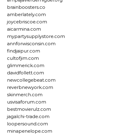
brainboosters.co
amberlately.com
joycebriscoe.com
aicarmina.com
mypartysupplystore.com
annforwisconsin.com
findjaipur.com
cultofjim.com
glimmerick.com
davidfollett.com
newcollegebeat.com
reverbnewyork.com
skinmerch.com
usvisaforum.com
bestmovierulz.com
jagalchi-trade.com
loopersound.com
minapenelope.com