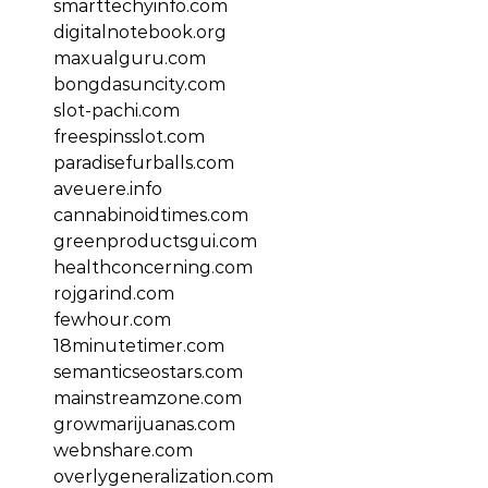
smarttechyinfo.com
digitalnotebook.org
maxualguru.com
bongdasuncity.com
slot-pachi.com
freespinsslot.com
paradisefurballs.com
aveuere.info
cannabinoidtimes.com
greenproductsgui.com
healthconcerning.com
rojgarind.com
fewhour.com
18minutetimer.com
semanticseostars.com
mainstreamzone.com
growmarijuanas.com
webnshare.com
overlygeneralization.com