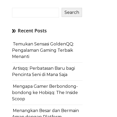
Search
Recent Posts
Temukan Sensasi GoldenQQ:
Pengalaman Gaming Terbaik
Menanti
Artisqq: Perbatasan Baru bagi
Pencinta Seni di Mana Saja
Mengapa Gamer Berbondong-
bondong ke Hobiqq: The Inside
Scoop
Menangkan Besar dan Bermain
Aman dengan Platform