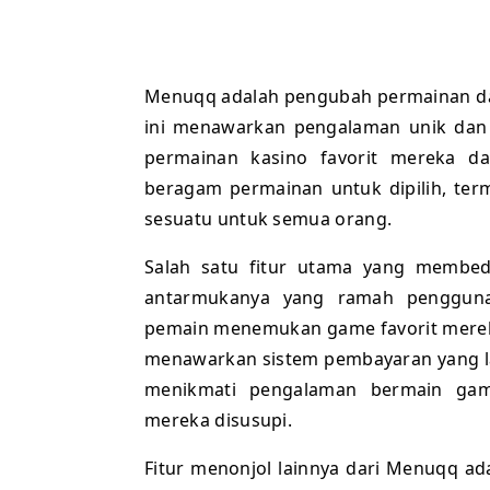
Menuqq adalah pengubah permainan dala
ini menawarkan pengalaman unik dan 
permainan kasino favorit mereka d
beragam permainan untuk dipilih, term
sesuatu untuk semua orang.
Salah satu fitur utama yang membed
antarmukanya yang ramah pengguna
pemain menemukan game favorit mereka
menawarkan sistem pembayaran yang l
menikmati pengalaman bermain gam
mereka disusupi.
Fitur menonjol lainnya dari Menuqq ad