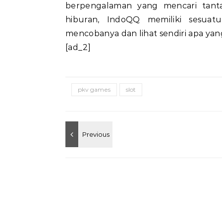
berpengalaman yang mencari tant
hiburan, IndoQQ memiliki sesua
mencobanya dan lihat sendiri apa ya
[ad_2]
pkv games
slot