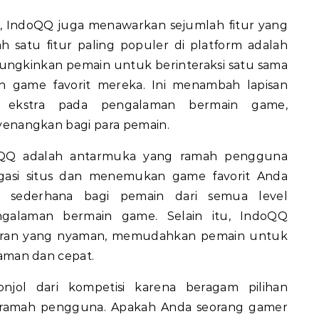
a, IndoQQ juga menawarkan sejumlah fitur yang
 satu fitur paling populer di platform adalah
ungkinkan pemain untuk berinteraksi satu sama
an game favorit mereka. Ini menambah lapisan
al ekstra pada pengalaman bermain game,
enangkan bagi para pemain.
DOQQ adalah antarmuka yang ramah pengguna
vigasi situs dan menemukan game favorit Anda
sederhana bagi pemain dari semua level
galaman bermain game. Selain itu, IndoQQ
aran yang nyaman, memudahkan pemain untuk
aman dan cepat.
jol dari kompetisi karena beragam pilihan
ain ramah pengguna. Apakah Anda seorang gamer