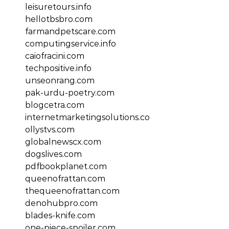
leisuretours.info
hellotbsbro.com
farmandpetscare.com
computingservice.info
caiofracini.com
techpositive.info
unseonrang.com
pak-urdu-poetry.com
blogcetra.com
internetmarketingsolutions.co
ollystvs.com
globalnewscx.com
dogslives.com
pdfbookplanet.com
queenofrattan.com
thequeenofrattan.com
denohubpro.com
blades-knife.com
one-piece-spoiler.com