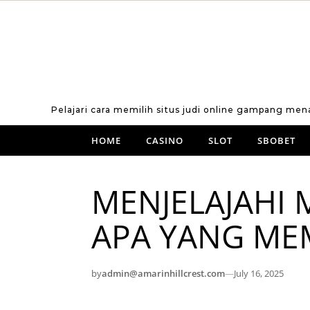
Skip to content
Pelajari cara memilih situs judi online gampang me
HOME
CASINO
SLOT
SBOBET
MENJELAJAHI 
APA YANG ME
by
admin@amarinhillcrest.com
—
July 16, 2025