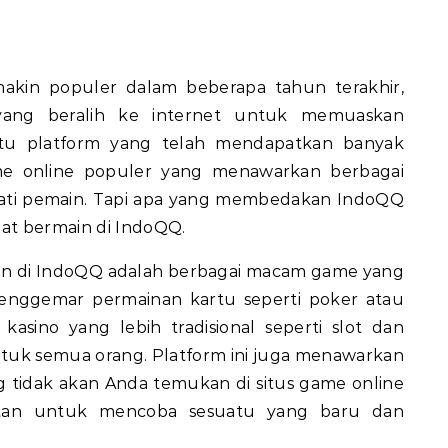
makin populer dalam beberapa tahun terakhir,
ang beralih ke internet untuk memuaskan
tu platform yang telah mendapatkan banyak
ame online populer yang menawarkan berbagai
ati pemain. Tapi apa yang membedakan IndoQQ
faat bermain di IndoQQ.
ain di IndoQQ adalah berbagai macam game yang
penggemar permainan kartu seperti poker atau
asino yang lebih tradisional seperti slot dan
ntuk semua orang. Platform ini juga menawarkan
g tidak akan Anda temukan di situs game online
atan untuk mencoba sesuatu yang baru dan