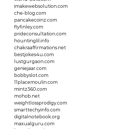
imakewebsolution.com
che-blog.com
pancakecoinz.com
flyfinley.com
prideconsultation.com
hountinglil.info
chakraaffirmations.net
bestjokes4u.com
lustgurgaon.com
geniejaar.com
bobbyslot.com
11placemoulin.com
mintz360.com
mohob.net
weightlossprodigy.com
smarttechyinfo.com
digitalnotebook.org
maxualguru.com