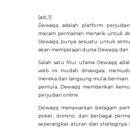
[ad_1]
Dewaqq adalah platform perjudia
macam permainan menarik untuk dini
Dewaqq punya sesuatu untuk semua 
akan mempelajari dunia Dewaqq dan 
Salah satu fitur utama Dewaqq ada
web ini mudah dinavigasi, memud
mereka dan langsung mulai bermain.
pemula, Dewaqq memberikan kemud
perjudian online.
Dewaqq menawarkan beragam permain
poker, domino, dan berbagai permai
seperangkat aturan dan strateginya