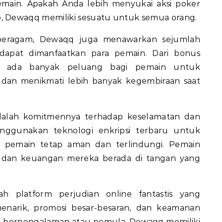
emain. Apakah Anda lebih menyukai aksi poker
o, Dewaqq memiliki sesuatu untuk semua orang.
 beragam, Dewaqq juga menawarkan sejumlah
apat dimanfaatkan para pemain. Dari bonus
as, ada banyak peluang bagi pemain untuk
an menikmati lebih banyak kegembiraan saat
adalah komitmennya terhadap keselamatan dan
nggunakan teknologi enkripsi terbaru untuk
 pemain tetap aman dan terlindungi. Pemain
di dan keuangan mereka berada di tangan yang
h platform perjudian online fantastis yang
arik, promosi besar-besaran, dan keamanan
di berpengalaman atau pemula, Dewaqq memiliki