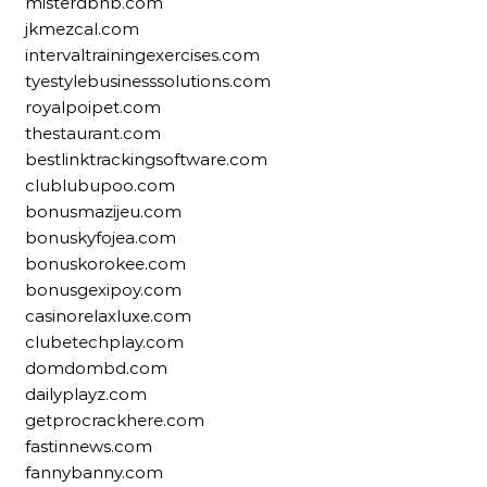
misterdbnb.com
jkmezcal.com
intervaltrainingexercises.com
tyestylebusinesssolutions.com
royalpoipet.com
thestaurant.com
bestlinktrackingsoftware.com
clublubupoo.com
bonusmazijeu.com
bonuskyfojea.com
bonuskorokee.com
bonusgexipoy.com
casinorelaxluxe.com
clubetechplay.com
domdombd.com
dailyplayz.com
getprocrackhere.com
fastinnews.com
fannybanny.com