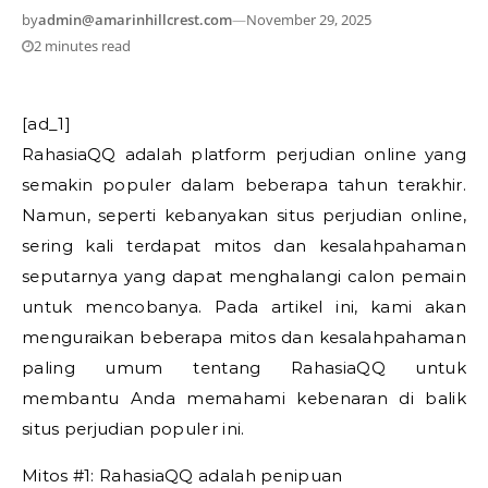
by
admin@amarinhillcrest.com
—
November 29, 2025
2 minutes read
[ad_1]
RahasiaQQ adalah platform perjudian online yang
semakin populer dalam beberapa tahun terakhir.
Namun, seperti kebanyakan situs perjudian online,
sering kali terdapat mitos dan kesalahpahaman
seputarnya yang dapat menghalangi calon pemain
untuk mencobanya. Pada artikel ini, kami akan
menguraikan beberapa mitos dan kesalahpahaman
paling umum tentang RahasiaQQ untuk
membantu Anda memahami kebenaran di balik
situs perjudian populer ini.
Mitos #1: RahasiaQQ adalah penipuan