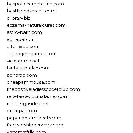
bespokecardetailing.com
bestfriendscredit.com
elibrary.biz
eczema-naturalcures.com
astro-bath.com
aghapal.com
altu-expo.com
authorjennijames.com
viajearoma.net
tsutsuji-parkin.com
agharab.com
cheapammousa.com
thepositiveladiessoccerclub.com
recetasdecocinafaciles.com
naildesignsidea.net
greatpai.com
paperlanterntheatre.org
freeworshipnetwork.com
watercraftllc.com