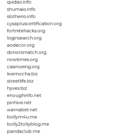
qvidsio.info
shumaio.info
slotherio.info
cysapluscertification.org
fortnitehacks.org
loginsearch.org
aodecor.org
donorsmatch.org
nowtimes.org
casinoeing.org
livemocha.biz
streetlife.biz
hyves.biz
enoughinfo.net
pinhive.net
warnabet.net
bollym4u.me
bolly2tollyblog.me
pandaclub.me