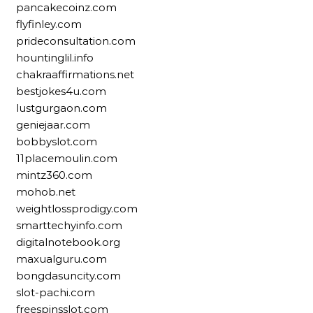
pancakecoinz.com
flyfinley.com
prideconsultation.com
hountinglil.info
chakraaffirmations.net
bestjokes4u.com
lustgurgaon.com
geniejaar.com
bobbyslot.com
11placemoulin.com
mintz360.com
mohob.net
weightlossprodigy.com
smarttechyinfo.com
digitalnotebook.org
maxualguru.com
bongdasuncity.com
slot-pachi.com
freespinsslot.com