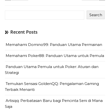
Search
Recent Posts
Memahami Domino99: Panduan Utama Permainan
Memahami Poker88: Panduan Utama untuk Pemula
Panduan Utama Pemula untuk Poker: Aturan dan
Strategi
Temukan Sensasi GoldenQQ: Pengalaman Gaming
Terbaik Menanti
Artisqq: Perbatasan Baru bagi Pencinta Seni di Mana
Saja