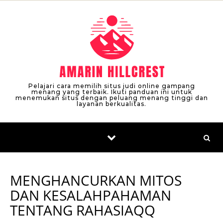
Skip to content
Pelajari cara memilih situs judi online gampang
menang yang terbaik. Ikuti panduan ini untuk
menemukan situs dengan peluang menang tinggi dan
layanan berkualitas.
MENGHANCURKAN MITOS
DAN KESALAHPAHAMAN
TENTANG RAHASIAQQ