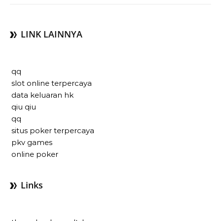
LINK LAINNYA
qq
slot online terpercaya
data keluaran hk
qiu qiu
qq
situs poker terpercaya
pkv games
online poker
Links