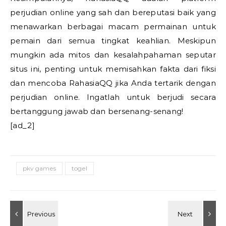
perjudian online yang sah dan bereputasi baik yang
menawarkan berbagai macam permainan untuk
pemain dari semua tingkat keahlian. Meskipun
mungkin ada mitos dan kesalahpahaman seputar
situs ini, penting untuk memisahkan fakta dari fiksi
dan mencoba RahasiaQQ jika Anda tertarik dengan
perjudian online. Ingatlah untuk berjudi secara
bertanggung jawab dan bersenang-senang!
[ad_2]
pkv games
togel