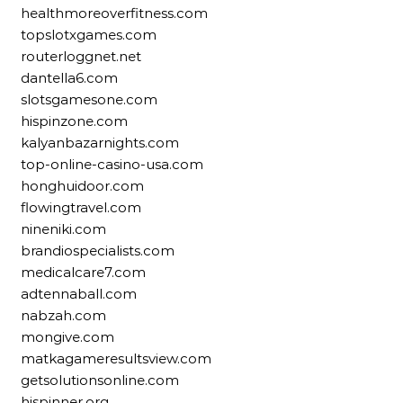
healthmoreoverfitness.com
topslotxgames.com
routerloggnet.net
dantella6.com
slotsgamesone.com
hispinzone.com
kalyanbazarnights.com
top-online-casino-usa.com
honghuidoor.com
flowingtravel.com
nineniki.com
brandiospecialists.com
medicalcare7.com
adtennaball.com
nabzah.com
mongive.com
matkagameresultsview.com
getsolutionsonline.com
hispinner.org