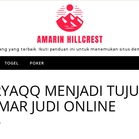
nang yang terbaik. Ikuti panduan ini untuk menemukan situs de
TOGEL
POKER
YAQQ MENJADI TUJ
MAR JUDI ONLINE
5