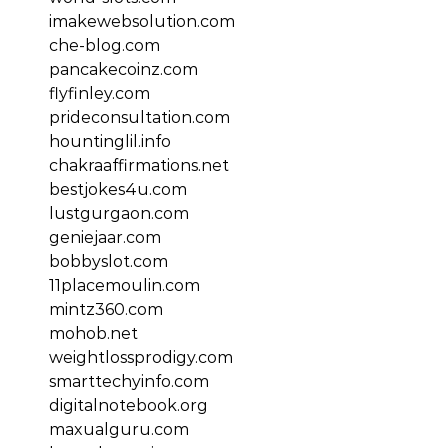
imakewebsolution.com
che-blog.com
pancakecoinz.com
flyfinley.com
prideconsultation.com
hountinglil.info
chakraaffirmations.net
bestjokes4u.com
lustgurgaon.com
geniejaar.com
bobbyslot.com
11placemoulin.com
mintz360.com
mohob.net
weightlossprodigy.com
smarttechyinfo.com
digitalnotebook.org
maxualguru.com