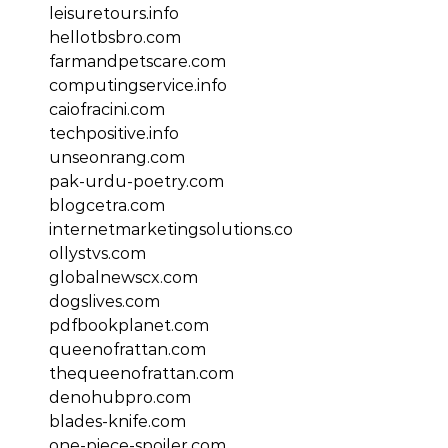
leisuretours.info
hellotbsbro.com
farmandpetscare.com
computingservice.info
caiofracini.com
techpositive.info
unseonrang.com
pak-urdu-poetry.com
blogcetra.com
internetmarketingsolutions.co
ollystvs.com
globalnewscx.com
dogslives.com
pdfbookplanet.com
queenofrattan.com
thequeenofrattan.com
denohubpro.com
blades-knife.com
one-piece-spoiler.com