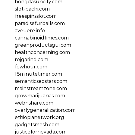
bongdasuncity.com
slot-pachi.com
freespinsslot.com
paradisefurballs.com
aveuere.info
cannabinoidtimes.com
greenproductsgui.com
healthconcerning.com
rojgarind.com
fewhour.com
18minutetimer.com
semanticseostars.com
mainstreamzone.com
growmarijuanas.com
webnshare.com
overlygeneralization.com
ethiopianetwork.org
gadgetsmesh.com
justicefornevada.com