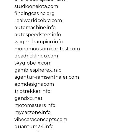
studiooneiota.com
findingcasino.org
realworldcobra.com
automachine.info
autospeedsters.info
wagerchampion.info
monomousumicontest.com
deadricklingo.com
skyglobefx.com
gamblespherex.info
agentur-ramsenthaler.com
eomdesigns.com
triptrekker.info
gendxxi.net
motomasters.info
mycarzone.info
vibecasaconcepts.com
quantum24.info