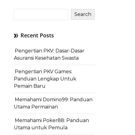
Search
Recent Posts
Pengertian PKV: Dasar-Dasar
Asuransi Kesehatan Swasta
Pengertian PKV Games:
Panduan Lengkap Untuk
Pemain Baru
Memahami Domino99: Panduan
Utama Permainan
Memahami Poker88: Panduan
Utama untuk Pemula