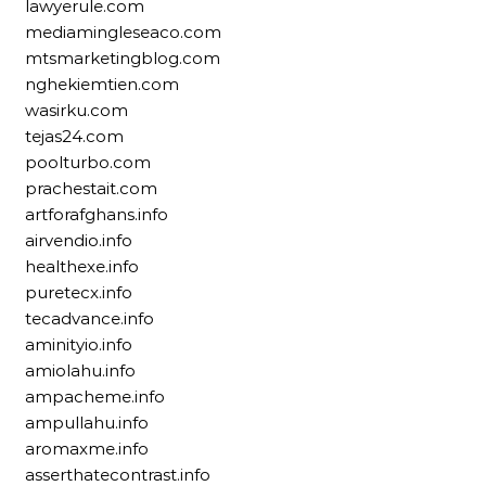
lawyerule.com
mediamingleseaco.com
mtsmarketingblog.com
nghekiemtien.com
wasirku.com
tejas24.com
poolturbo.com
prachestait.com
artforafghans.info
airvendio.info
healthexe.info
puretecx.info
tecadvance.info
aminityio.info
amiolahu.info
ampacheme.info
ampullahu.info
aromaxme.info
asserthatecontrast.info