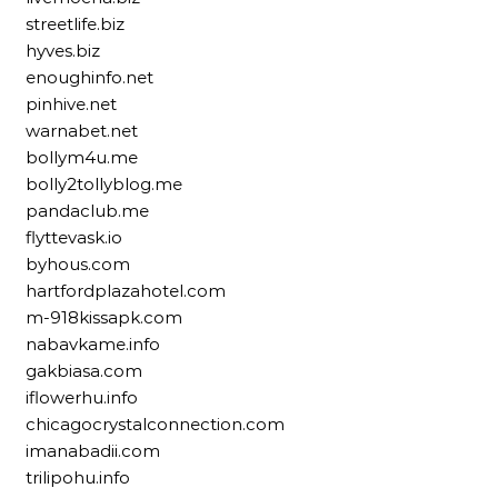
streetlife.biz
hyves.biz
enoughinfo.net
pinhive.net
warnabet.net
bollym4u.me
bolly2tollyblog.me
pandaclub.me
flyttevask.io
byhous.com
hartfordplazahotel.com
m-918kissapk.com
nabavkame.info
gakbiasa.com
iflowerhu.info
chicagocrystalconnection.com
imanabadii.com
trilipohu.info