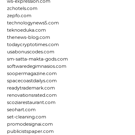
ws-expression.com
zchotels.com
zepfo.com
technologynews5.com
teknoeduka.com
thenews-blog.com
todaycryptotimes.com
usabonuscodes.com
sm-satta-makta-gods.com
softwaredegimnasios.com
soopermagazine.com
spacecoastdailys.com
readytrademark.com
renovationsrated.com
scoziarestaurant.com
seohart.com
set-cleaning.com
promodesignai.com
publicistspaper.com