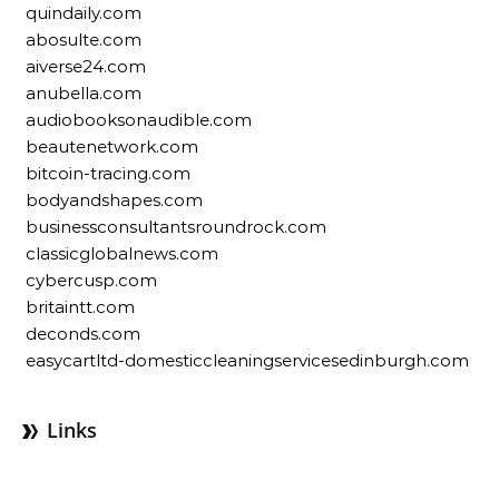
quindaily.com
abosulte.com
aiverse24.com
anubella.com
audiobooksonaudible.com
beautenetwork.com
bitcoin-tracing.com
bodyandshapes.com
businessconsultantsroundrock.com
classicglobalnews.com
cybercusp.com
britaintt.com
deconds.com
easycartltd-domesticcleaningservicesedinburgh.com
Links