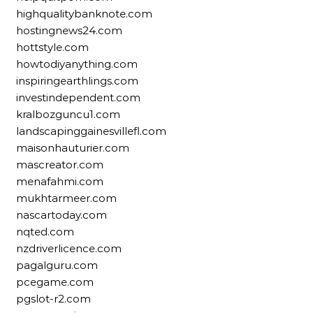
highqualitybanknote.com
hostingnews24.com
hottstyle.com
howtodiyanything.com
inspiringearthlings.com
investindependent.com
kralbozguncu1.com
landscapinggainesvillefl.com
maisonhauturier.com
mascreator.com
menafahmi.com
mukhtarmeer.com
nascartoday.com
nqted.com
nzdriverlicence.com
pagalguru.com
pcegame.com
pgslot-r2.com