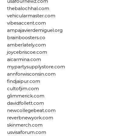
usafournewz.com
thebalochhal.com
vehicularmaster.com
vibesaccent.com
ampajavierdemiguel.org
brainboosters.co
amberlately.com
joycebriscoe.com
aicarmina.com
mypartysupplystore.com
annforwisconsin.com
findjaipur.com
cultofjim.com
glimmerick.com
davidfollett.com
newcollegebeat.com
reverbnewyork.com
skinmerch.com
usvisaforum.com