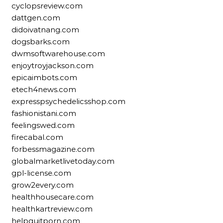
cyclopsreview.com
dattgen.com
didoivatnang.com
dogsbarks.com
dwmsoftwarehouse.com
enjoytroyjackson.com
epicaimbots.com
etech4news.com
expresspsychedelicsshop.com
fashionistani.com
feelingswed.com
firecabal.com
forbessmagazine.com
globalmarketlivetoday.com
gpl-license.com
grow2every.com
healthhousecare.com
healthkartreview.com
helpquitporn.com