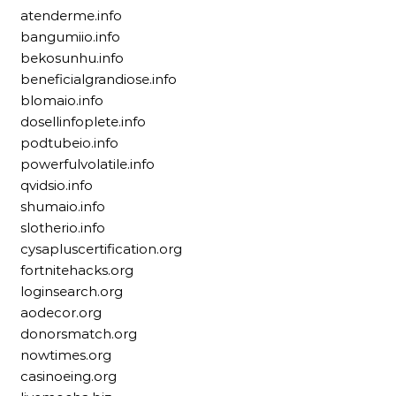
atenderme.info
bangumiio.info
bekosunhu.info
beneficialgrandiose.info
blomaio.info
dosellinfoplete.info
podtubeio.info
powerfulvolatile.info
qvidsio.info
shumaio.info
slotherio.info
cysapluscertification.org
fortnitehacks.org
loginsearch.org
aodecor.org
donorsmatch.org
nowtimes.org
casinoeing.org