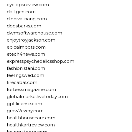
cyclopsreview.com
dattgen.com
didoivatnang.com
dogsbarks.com
dwmsoftwarehouse.com
enjoytroyjackson.com
epicaimbots.com
etech4news.com
expresspsychedelicsshop.com
fashionistani.com
feelingswed.com
firecabal.com
forbessmagazine.com
globalmarketlivetoday.com
gpl-license.com
grow2every.com
healthhousecare.com
healthkartreview.com
helpquitporn.com