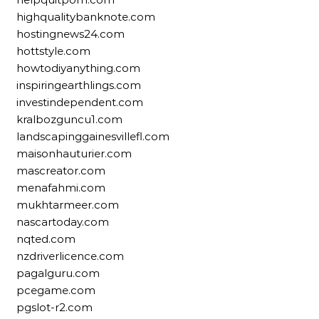
highqualitybanknote.com
hostingnews24.com
hottstyle.com
howtodiyanything.com
inspiringearthlings.com
investindependent.com
kralbozguncu1.com
landscapinggainesvillefl.com
maisonhauturier.com
mascreator.com
menafahmi.com
mukhtarmeer.com
nascartoday.com
nqted.com
nzdriverlicence.com
pagalguru.com
pcegame.com
pgslot-r2.com