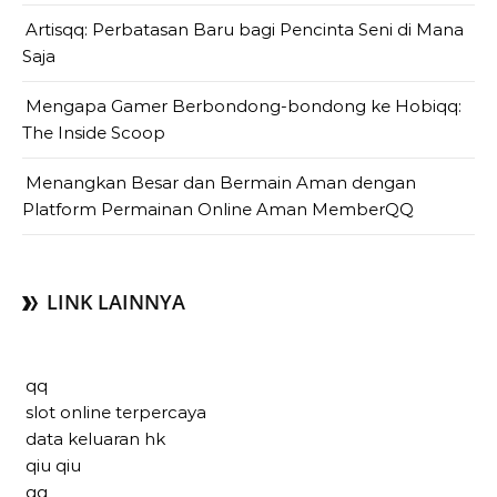
Artisqq: Perbatasan Baru bagi Pencinta Seni di Mana
Saja
Mengapa Gamer Berbondong-bondong ke Hobiqq:
The Inside Scoop
Menangkan Besar dan Bermain Aman dengan
Platform Permainan Online Aman MemberQQ
LINK LAINNYA
qq
slot online terpercaya
data keluaran hk
qiu qiu
qq