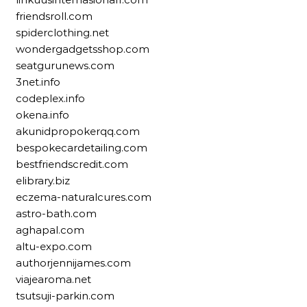
friendsroll.com
spiderclothing.net
wondergadgetsshop.com
seatgurunews.com
3net.info
codeplex.info
okena.info
akunidpropokerqq.com
bespokecardetailing.com
bestfriendscredit.com
elibrary.biz
eczema-naturalcures.com
astro-bath.com
aghapal.com
altu-expo.com
authorjennijames.com
viajearoma.net
tsutsuji-parkin.com