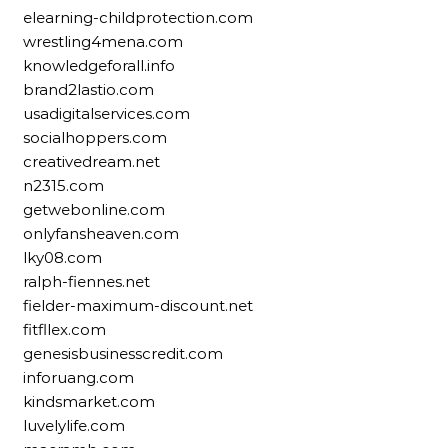
elearning-childprotection.com
wrestling4mena.com
knowledgeforall.info
brand2lastio.com
usadigitalservices.com
socialhoppers.com
creativedream.net
n2315.com
getwebonline.com
onlyfansheaven.com
lky08.com
ralph-fiennes.net
fielder-maximum-discount.net
fitfllex.com
genesisbusinesscredit.com
inforuang.com
kindsmarket.com
luvelylife.com