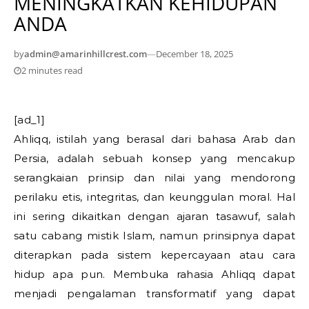
MENINGKATKAN KEHIDUPAN
ANDA
by
admin@amarinhillcrest.com
—
December 18, 2025
2 minutes read
[ad_1]
Ahliqq, istilah yang berasal dari bahasa Arab dan
Persia, adalah sebuah konsep yang mencakup
serangkaian prinsip dan nilai yang mendorong
perilaku etis, integritas, dan keunggulan moral. Hal
ini sering dikaitkan dengan ajaran tasawuf, salah
satu cabang mistik Islam, namun prinsipnya dapat
diterapkan pada sistem kepercayaan atau cara
hidup apa pun. Membuka rahasia Ahliqq dapat
menjadi pengalaman transformatif yang dapat