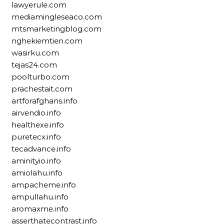
lawyerule.com
mediamingleseaco.com
mtsmarketingblog.com
nghekiemtien.com
wasirku.com
tejas24.com
poolturbo.com
prachestait.com
artforafghans.info
airvendio.info
healthexe.info
puretecx.info
tecadvance.info
aminityio.info
amiolahu.info
ampacheme.info
ampullahu.info
aromaxme.info
asserthatecontrast.info