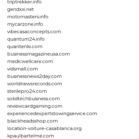
triptrekker.info
gendxxi.net
motomasters.info
mycarzone.info
vibecasaconcepts.com
quantum24.info
quantenki.com
businessmagazineusa.com
medicwellcare.com
vidsmall.com
businessnews2day.com
worldnewsrecords.com
sterilepro24.com
solidtechbusiness.com
reviewcardgaming.com
experiencedexpertstowingservice.com
blackheadsshop.com
location-voiture-casablanca.org
kpaulbartelme.com