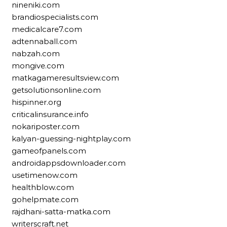
nineniki.com
brandiospecialists.com
medicalcare7.com
adtennaball.com
nabzah.com
mongive.com
matkagameresultsview.com
getsolutionsonline.com
hispinner.org
criticalinsurance.info
nokariposter.com
kalyan-guessing-nightplay.com
gameofpanels.com
androidappsdownloader.com
usetimenow.com
healthblow.com
gohelpmate.com
rajdhani-satta-matka.com
writerscraft.net