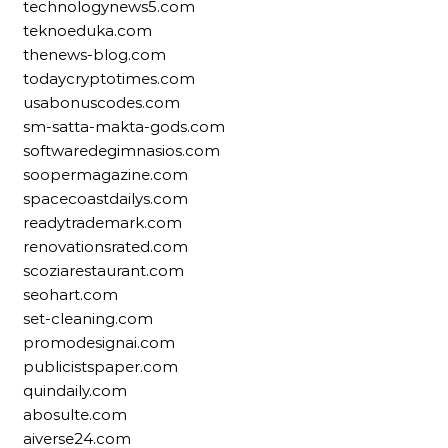
technologynews5.com
teknoeduka.com
thenews-blog.com
todaycryptotimes.com
usabonuscodes.com
sm-satta-makta-gods.com
softwaredegimnasios.com
soopermagazine.com
spacecoastdailys.com
readytrademark.com
renovationsrated.com
scoziarestaurant.com
seohart.com
set-cleaning.com
promodesignai.com
publicistspaper.com
quindaily.com
abosulte.com
aiverse24.com