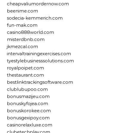
cheapvaliumordernow.com
beenime.com
sodecia-kemmerich.com
fun-mak.com
casino888world.com
misterdbnb.com
jkmezcal.com
intervaltrainingexercises.com
tyestylebusinesssolutions.com
royalpoipet.com
thestaurant.com
bestlinktrackingsoftware.com
clublubupoo.com
bonusmazijeu.com
bonuskyfojea.com
bonuskorokee.com
bonusgexipoy.com
casinorelaxluxe.com
clubetechplay.com