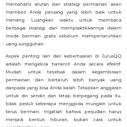
memahami aturan dan strategi permainan akan
memberi Anda peluang yang lebih baik untuk
menang. Luangkan waktu untuk membaca
berbagai strategi dan mempraktikkannya dalam
mode bermain gratis sebelum mempertaruhkan
uang sungguhan.
Aspek penting lain dari keberhasilan di JurusQQ
adalah mengelola bankroll Anda secara efektif.
Mudah untuk terjebak dalam kegembiraan
permainan dan bertaruh lebih banyak uang
daripada yang bisa Anda kalah. Tetapkan anggaran
untuk diri sendiri dan tetap berpegang pada itu,
tidak peduli seberapa menggoda mungkin untuk
terus bermain. Ingatlah bahwa perjudian harus
menjadi bentuk hiburan, bukan cara untuk