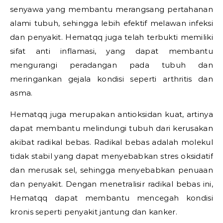
senyawa yang membantu merangsang pertahanan
alami tubuh, sehingga lebih efektif melawan infeksi
dan penyakit. Hematqq juga telah terbukti memiliki
sifat anti inflamasi, yang dapat membantu
mengurangi peradangan pada tubuh dan
meringankan gejala kondisi seperti arthritis dan
asma.
Hematqq juga merupakan antioksidan kuat, artinya
dapat membantu melindungi tubuh dari kerusakan
akibat radikal bebas. Radikal bebas adalah molekul
tidak stabil yang dapat menyebabkan stres oksidatif
dan merusak sel, sehingga menyebabkan penuaan
dan penyakit. Dengan menetralisir radikal bebas ini,
Hematqq dapat membantu mencegah kondisi
kronis seperti penyakit jantung dan kanker.