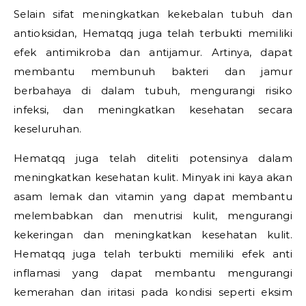
Selain sifat meningkatkan kekebalan tubuh dan
antioksidan, Hematqq juga telah terbukti memiliki
efek antimikroba dan antijamur. Artinya, dapat
membantu membunuh bakteri dan jamur
berbahaya di dalam tubuh, mengurangi risiko
infeksi, dan meningkatkan kesehatan secara
keseluruhan.
Hematqq juga telah diteliti potensinya dalam
meningkatkan kesehatan kulit. Minyak ini kaya akan
asam lemak dan vitamin yang dapat membantu
melembabkan dan menutrisi kulit, mengurangi
kekeringan dan meningkatkan kesehatan kulit.
Hematqq juga telah terbukti memiliki efek anti
inflamasi yang dapat membantu mengurangi
kemerahan dan iritasi pada kondisi seperti eksim