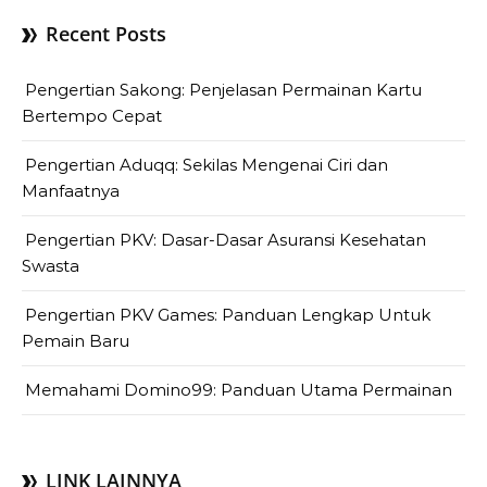
Recent Posts
Pengertian Sakong: Penjelasan Permainan Kartu
Bertempo Cepat
Pengertian Aduqq: Sekilas Mengenai Ciri dan
Manfaatnya
Pengertian PKV: Dasar-Dasar Asuransi Kesehatan
Swasta
Pengertian PKV Games: Panduan Lengkap Untuk
Pemain Baru
Memahami Domino99: Panduan Utama Permainan
LINK LAINNYA