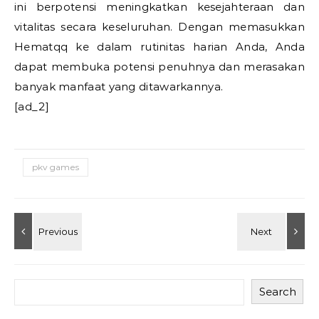
ini berpotensi meningkatkan kesejahteraan dan
vitalitas secara keseluruhan. Dengan memasukkan
Hematqq ke dalam rutinitas harian Anda, Anda
dapat membuka potensi penuhnya dan merasakan
banyak manfaat yang ditawarkannya.
[ad_2]
pkv games
Search