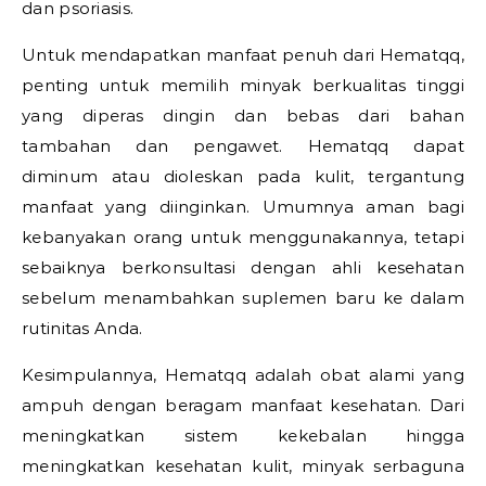
dan psoriasis.
Untuk mendapatkan manfaat penuh dari Hematqq,
penting untuk memilih minyak berkualitas tinggi
yang diperas dingin dan bebas dari bahan
tambahan dan pengawet. Hematqq dapat
diminum atau dioleskan pada kulit, tergantung
manfaat yang diinginkan. Umumnya aman bagi
kebanyakan orang untuk menggunakannya, tetapi
sebaiknya berkonsultasi dengan ahli kesehatan
sebelum menambahkan suplemen baru ke dalam
rutinitas Anda.
Kesimpulannya, Hematqq adalah obat alami yang
ampuh dengan beragam manfaat kesehatan. Dari
meningkatkan sistem kekebalan hingga
meningkatkan kesehatan kulit, minyak serbaguna