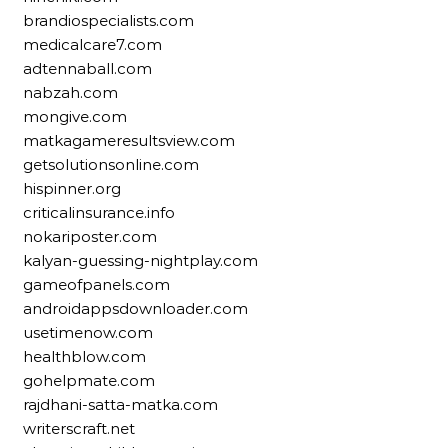
brandiospecialists.com
medicalcare7.com
adtennaball.com
nabzah.com
mongive.com
matkagameresultsview.com
getsolutionsonline.com
hispinner.org
criticalinsurance.info
nokariposter.com
kalyan-guessing-nightplay.com
gameofpanels.com
androidappsdownloader.com
usetimenow.com
healthblow.com
gohelpmate.com
rajdhani-satta-matka.com
writerscraft.net