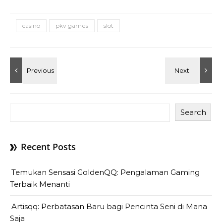
casino
pkv games
slot
Search
Recent Posts
Temukan Sensasi GoldenQQ: Pengalaman Gaming
Terbaik Menanti
Artisqq: Perbatasan Baru bagi Pencinta Seni di Mana
Saja