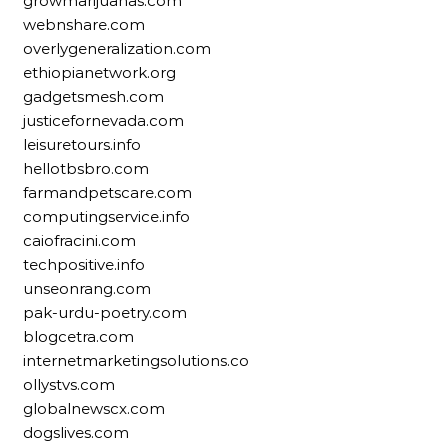
growmarijuanas.com
webnshare.com
overlygeneralization.com
ethiopianetwork.org
gadgetsmesh.com
justicefornevada.com
leisuretours.info
hellotbsbro.com
farmandpetscare.com
computingservice.info
caiofracini.com
techpositive.info
unseonrang.com
pak-urdu-poetry.com
blogcetra.com
internetmarketingsolutions.co
ollystvs.com
globalnewscx.com
dogslives.com