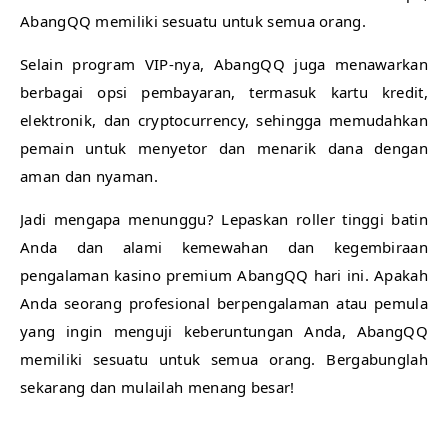
AbangQQ memiliki sesuatu untuk semua orang.
Selain program VIP-nya, AbangQQ juga menawarkan
berbagai opsi pembayaran, termasuk kartu kredit,
elektronik, dan cryptocurrency, sehingga memudahkan
pemain untuk menyetor dan menarik dana dengan
aman dan nyaman.
Jadi mengapa menunggu? Lepaskan roller tinggi batin
Anda dan alami kemewahan dan kegembiraan
pengalaman kasino premium AbangQQ hari ini. Apakah
Anda seorang profesional berpengalaman atau pemula
yang ingin menguji keberuntungan Anda, AbangQQ
memiliki sesuatu untuk semua orang. Bergabunglah
sekarang dan mulailah menang besar!