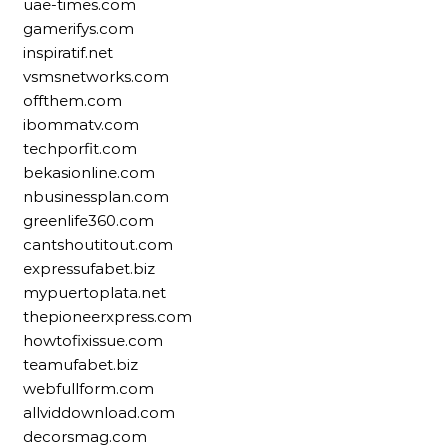
uae-times.com
gamerifys.com
inspiratif.net
vsmsnetworks.com
offthem.com
ibommatv.com
techporfit.com
bekasionline.com
nbusinessplan.com
greenlife360.com
cantshoutitout.com
expressufabet.biz
mypuertoplata.net
thepioneerxpress.com
howtofixissue.com
teamufabet.biz
webfullform.com
allviddownload.com
decorsmag.com