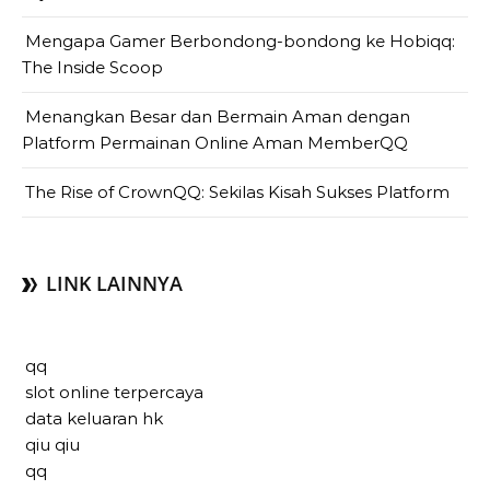
Mengapa Gamer Berbondong-bondong ke Hobiqq:
The Inside Scoop
Menangkan Besar dan Bermain Aman dengan
Platform Permainan Online Aman MemberQQ
The Rise of CrownQQ: Sekilas Kisah Sukses Platform
LINK LAINNYA
qq
slot online terpercaya
data keluaran hk
qiu qiu
qq