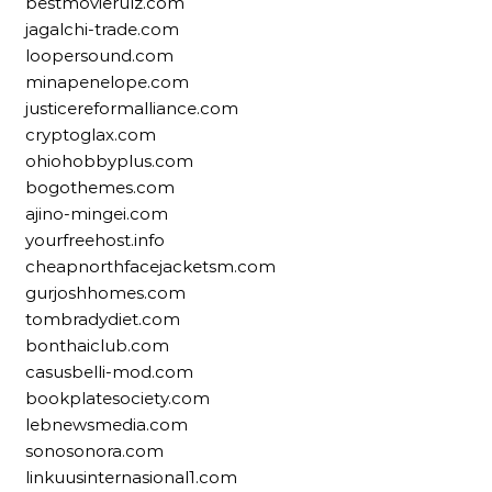
bestmovierulz.com
jagalchi-trade.com
loopersound.com
minapenelope.com
justicereformalliance.com
cryptoglax.com
ohiohobbyplus.com
bogothemes.com
ajino-mingei.com
yourfreehost.info
cheapnorthfacejacketsm.com
gurjoshhomes.com
tombradydiet.com
bonthaiclub.com
casusbelli-mod.com
bookplatesociety.com
lebnewsmedia.com
sonosonora.com
linkuusinternasional1.com