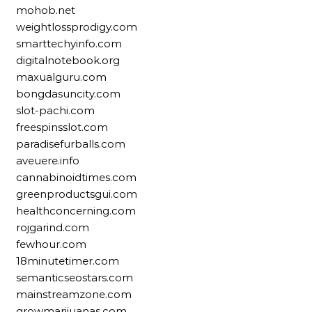
mohob.net
weightlossprodigy.com
smarttechyinfo.com
digitalnotebook.org
maxualguru.com
bongdasuncity.com
slot-pachi.com
freespinsslot.com
paradisefurballs.com
aveuere.info
cannabinoidtimes.com
greenproductsgui.com
healthconcerning.com
rojgarind.com
fewhour.com
18minutetimer.com
semanticseostars.com
mainstreamzone.com
growmarijuanas.com