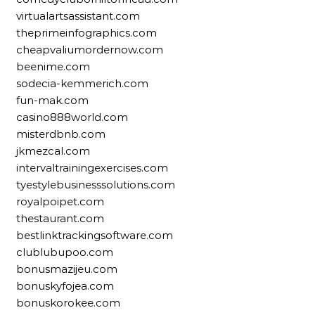
virtualartsassistant.com
theprimeinfographics.com
cheapvaliumordernow.com
beenime.com
sodecia-kemmerich.com
fun-mak.com
casino888world.com
misterdbnb.com
jkmezcal.com
intervaltrainingexercises.com
tyestylebusinesssolutions.com
royalpoipet.com
thestaurant.com
bestlinktrackingsoftware.com
clublubupoo.com
bonusmazijeu.com
bonuskyfojea.com
bonuskorokee.com