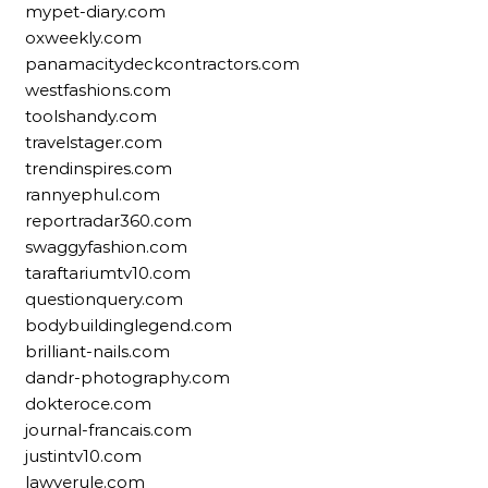
mypet-diary.com
oxweekly.com
panamacitydeckcontractors.com
westfashions.com
toolshandy.com
travelstager.com
trendinspires.com
rannyephul.com
reportradar360.com
swaggyfashion.com
taraftariumtv10.com
questionquery.com
bodybuildinglegend.com
brilliant-nails.com
dandr-photography.com
dokteroce.com
journal-francais.com
justintv10.com
lawyerule.com