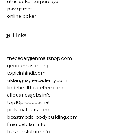
situs poker terpercaya
pkv games
online poker
Links
thecedarglenmaltshop.com
georgemason.org
topicinhindi.com
uklanguageacademy.com
lindehealthcarefree.com
allbusinessjobs.info
top10products.net
pickabatours.com
beastmode-bodybuilding.com
financelplan.info
businessfuture.info