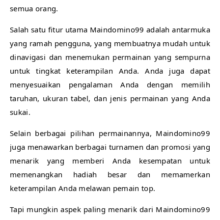
semua orang.
Salah satu fitur utama Maindomino99 adalah antarmuka
yang ramah pengguna, yang membuatnya mudah untuk
dinavigasi dan menemukan permainan yang sempurna
untuk tingkat keterampilan Anda. Anda juga dapat
menyesuaikan pengalaman Anda dengan memilih
taruhan, ukuran tabel, dan jenis permainan yang Anda
sukai.
Selain berbagai pilihan permainannya, Maindomino99
juga menawarkan berbagai turnamen dan promosi yang
menarik yang memberi Anda kesempatan untuk
memenangkan hadiah besar dan memamerkan
keterampilan Anda melawan pemain top.
Tapi mungkin aspek paling menarik dari Maindomino99