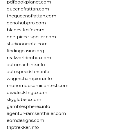
pdfbookplanet.com
queenofrattan.com
thequeenofrattan.com
denohubpro.com
blades-knife.com
one-piece-spoiler.com
studiooneiota.com
findingcasino.org
realworldcobra.com
automachine.info
autospeedsters.info
wagerchampion.info
monomousumicontest.com
deadricklingo.com
skyglobefx.com
gamblespherex.info
agentur-ramsenthaler.com
eomdesigns.com
triptrekker.info