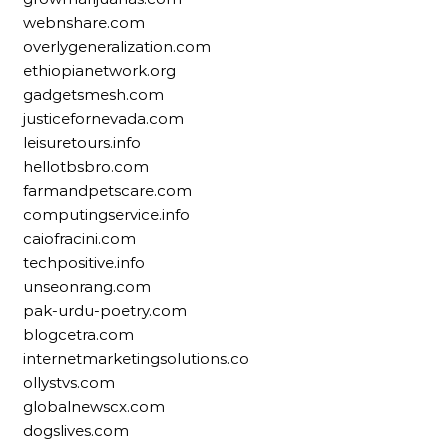
webnshare.com
overlygeneralization.com
ethiopianetwork.org
gadgetsmesh.com
justicefornevada.com
leisuretours.info
hellotbsbro.com
farmandpetscare.com
computingservice.info
caiofracini.com
techpositive.info
unseonrang.com
pak-urdu-poetry.com
blogcetra.com
internetmarketingsolutions.co
ollystvs.com
globalnewscx.com
dogslives.com