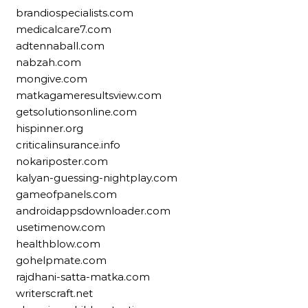
brandiospecialists.com
medicalcare7.com
adtennaball.com
nabzah.com
mongive.com
matkagameresultsview.com
getsolutionsonline.com
hispinner.org
criticalinsurance.info
nokariposter.com
kalyan-guessing-nightplay.com
gameofpanels.com
androidappsdownloader.com
usetimenow.com
healthblow.com
gohelpmate.com
rajdhani-satta-matka.com
writerscraft.net