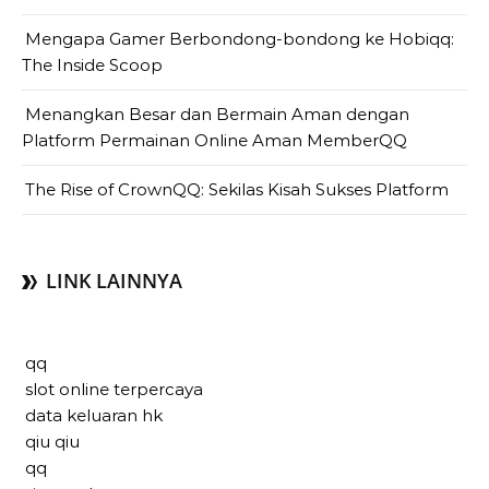
Mengapa Gamer Berbondong-bondong ke Hobiqq:
The Inside Scoop
Menangkan Besar dan Bermain Aman dengan
Platform Permainan Online Aman MemberQQ
The Rise of CrownQQ: Sekilas Kisah Sukses Platform
LINK LAINNYA
qq
slot online terpercaya
data keluaran hk
qiu qiu
qq