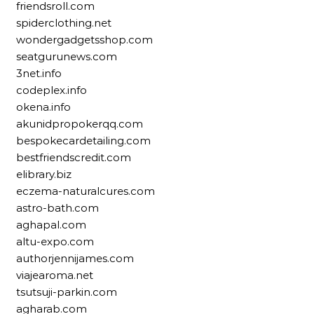
friendsroll.com
spiderclothing.net
wondergadgetsshop.com
seatgurunews.com
3net.info
codeplex.info
okena.info
akunidpropokerqq.com
bespokecardetailing.com
bestfriendscredit.com
elibrary.biz
eczema-naturalcures.com
astro-bath.com
aghapal.com
altu-expo.com
authorjennijames.com
viajearoma.net
tsutsuji-parkin.com
agharab.com