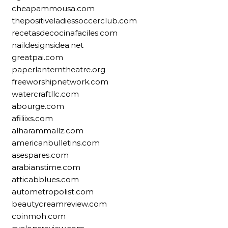
cheapammousa.com
thepositiveladiessoccerclub.com
recetasdecocinafaciles.com
naildesignsidea.net
greatpai.com
paperlanterntheatre.org
freeworshipnetwork.com
watercraftllc.com
abourge.com
afiliixs.com
alharammallz.com
americanbulletins.com
asespares.com
arabianstime.com
atticabblues.com
autometropolist.com
beautycreamreview.com
coinmoh.com