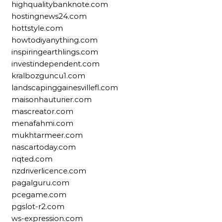
highqualitybanknote.com
hostingnews24.com
hottstyle.com
howtodiyanything.com
inspiringearthlings.com
investindependent.com
kralbozguncu1.com
landscapinggainesvillefl.com
maisonhauturier.com
mascreator.com
menafahmi.com
mukhtarmeer.com
nascartoday.com
nqted.com
nzdriverlicence.com
pagalguru.com
pcegame.com
pgslot-r2.com
ws-expression.com