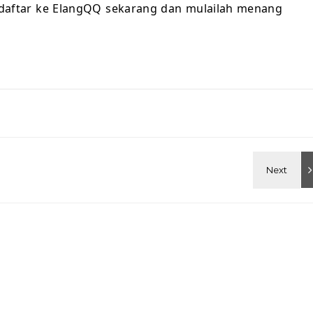
 daftar ke ElangQQ sekarang dan mulailah menang