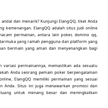
g andal dan menarik? Kunjungi ElangQQ, tiket Anda
ng kemenangan. ElangQQ adalah situs judi online
acam permainan, antara lain poker, domino qq,
ntarmuka yang ramah pengguna dan platform yang
man bermain yang aman dan menyenangkan bagi
ah variasi permainannya, memastikan ada sesuatu
pakah Anda seorang pemain poker berpengalaman
online, ElangQQ memiliki permainan yang sesuai
ian Anda. Situs ini juga menawarkan promosi dan
eluang untuk menang besar dan meningkatkan