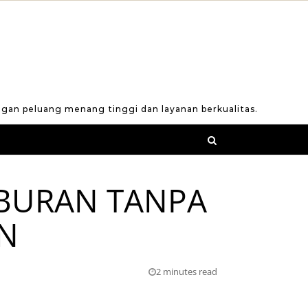
ngan peluang menang tinggi dan layanan berkualitas.
IBURAN TANPA
N
2 minutes read