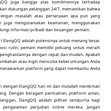
ngQQ juga bangga atas komitmennya terhadap
arkan dukungan pelanggan 24/7, memastikan bahwa
dengan masalah atau pertanyaan apa pun yang
 ini juga mengutamakan keamanan, menggunakan
dungi informasi pribadi dan keuangan pemain.
ri ElangQQ adalah potensinya untuk menang besar.
i rutin, pemain memiliki peluang untuk meraih
enghasilannya dengan cepat dan mudah. Apakah
 tambahan atau ingin mencoba keberuntungan Anda
 menawarkan platform yang dapat membantu Anda
 dengan ElangQQ hari ini dan mulailah menikmati
ang. Dengan beragam permainan, platform aman,
anggan, ElangQQ adalah pilihan sempurna bagi
 pengalaman perjudian online mereka. Jangan