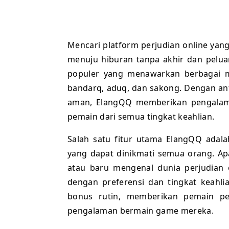
Mencari platform perjudian online yan
menuju hiburan tanpa akhir dan pelua
populer yang menawarkan berbagai m
bandarq, aduq, dan sakong. Dengan a
aman, ElangQQ memberikan pengala
pemain dari semua tingkat keahlian.
Salah satu fitur utama ElangQQ adal
yang dapat dinikmati semua orang. A
atau baru mengenal dunia perjudian 
dengan preferensi dan tingkat keahl
bonus rutin, memberikan pemain p
pengalaman bermain game mereka.