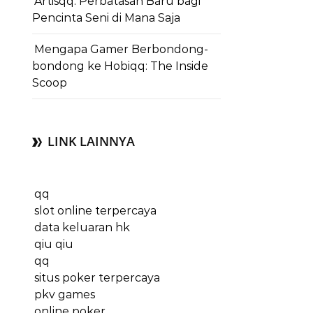
Artisqq: Perbatasan Baru bagi
Pencinta Seni di Mana Saja
Mengapa Gamer Berbondong-
bondong ke Hobiqq: The Inside
Scoop
LINK LAINNYA
qq
slot online terpercaya
data keluaran hk
qiu qiu
qq
situs poker terpercaya
pkv games
online poker