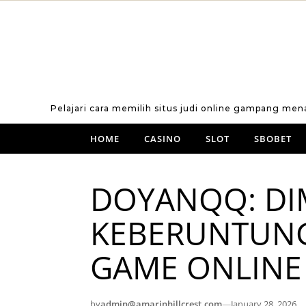
Skip to content
Pelajari cara memilih situs judi online gampang me
HOME
CASINO
SLOT
SBOBET
DOYANQQ: DI
KEBERUNTUNG
GAME ONLINE
by
admin@amarinhillcrest.com
—
January 28, 2026