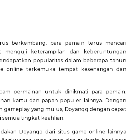
rus berkembang, para pemain terus mencari
k menguji keterampilan dan keberuntungan
mendapatkan popularitas dalam beberapa tahun
ame online terkemuka tempat kesenangan dan
am permainan untuk dinikmati para pemain,
inan kartu dan papan populer lainnya. Dengan
n gameplay yang mulus, Doyanqq dengan cepat
i semua tingkat keahlian.
dakan Doyanqq dari situs game online lainnya