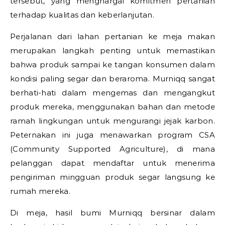
tersebut, yang menghargai komitmen pertanian
terhadap kualitas dan keberlanjutan.
Perjalanan dari lahan pertanian ke meja makan
merupakan langkah penting untuk memastikan
bahwa produk sampai ke tangan konsumen dalam
kondisi paling segar dan beraroma. Murniqq sangat
berhati-hati dalam mengemas dan mengangkut
produk mereka, menggunakan bahan dan metode
ramah lingkungan untuk mengurangi jejak karbon.
Peternakan ini juga menawarkan program CSA
(Community Supported Agriculture), di mana
pelanggan dapat mendaftar untuk menerima
pengiriman mingguan produk segar langsung ke
rumah mereka.
Di meja, hasil bumi Murniqq bersinar dalam