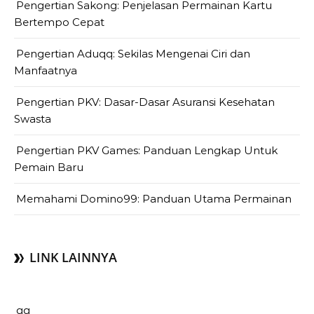
Pengertian Sakong: Penjelasan Permainan Kartu
Bertempo Cepat
Pengertian Aduqq: Sekilas Mengenai Ciri dan
Manfaatnya
Pengertian PKV: Dasar-Dasar Asuransi Kesehatan
Swasta
Pengertian PKV Games: Panduan Lengkap Untuk
Pemain Baru
Memahami Domino99: Panduan Utama Permainan
LINK LAINNYA
qq