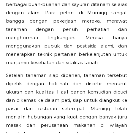
berbagai buah-buahan dan sayuran ditanam selaras
dengan alam. Para petani di Murniqq sangat
bangga dengan pekerjaan mereka, merawat
tanaman dengan penuh perhatian dan
menghormati lingkungan. Mereka hanya
menggunakan pupuk dan pestisida alami, dan
menerapkan teknik pertanian berkelanjutan untuk
menjamin kesehatan dan vitalitas tanah.
Setelah tanaman siap dipanen, tanaman tersebut
dipetik dengan hati-hati dan disortir menurut
ukuran dan kualitas. Hasil panen kemudian dicuci
dan dikemas ke dalam peti, siap untuk diangkut ke
pasar dan restoran setempat. Murniqq telah
menjalin hubungan yang kuat dengan banyak juru
masak dan perusahaan makanan di wilayah