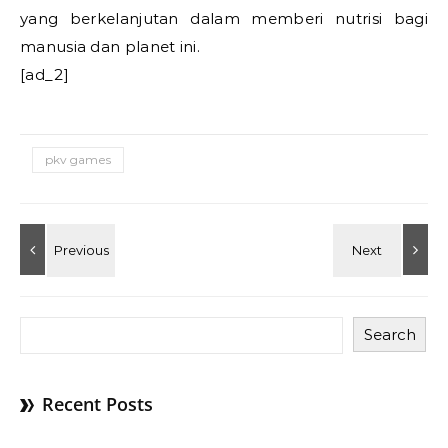
yang berkelanjutan dalam memberi nutrisi bagi
manusia dan planet ini.
[ad_2]
pkv games
Search
Recent Posts