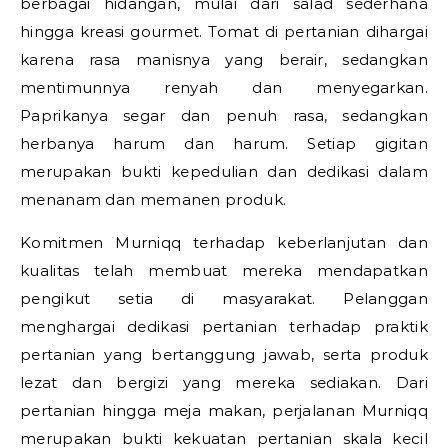
berbagai hidangan, mulai dari salad sederhana
hingga kreasi gourmet. Tomat di pertanian dihargai
karena rasa manisnya yang berair, sedangkan
mentimunnya renyah dan menyegarkan.
Paprikanya segar dan penuh rasa, sedangkan
herbanya harum dan harum. Setiap gigitan
merupakan bukti kepedulian dan dedikasi dalam
menanam dan memanen produk.
Komitmen Murniqq terhadap keberlanjutan dan
kualitas telah membuat mereka mendapatkan
pengikut setia di masyarakat. Pelanggan
menghargai dedikasi pertanian terhadap praktik
pertanian yang bertanggung jawab, serta produk
lezat dan bergizi yang mereka sediakan. Dari
pertanian hingga meja makan, perjalanan Murniqq
merupakan bukti kekuatan pertanian skala kecil