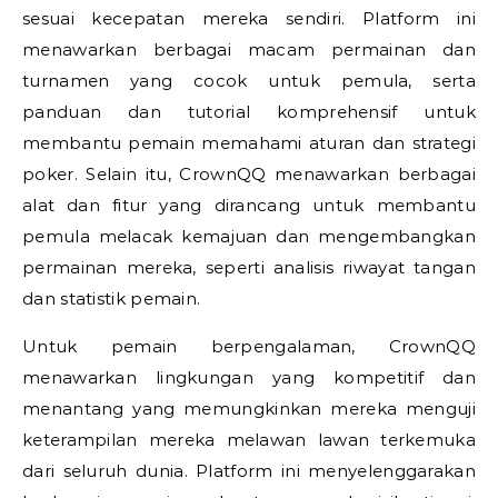
sesuai kecepatan mereka sendiri. Platform ini
menawarkan berbagai macam permainan dan
turnamen yang cocok untuk pemula, serta
panduan dan tutorial komprehensif untuk
membantu pemain memahami aturan dan strategi
poker. Selain itu, CrownQQ menawarkan berbagai
alat dan fitur yang dirancang untuk membantu
pemula melacak kemajuan dan mengembangkan
permainan mereka, seperti analisis riwayat tangan
dan statistik pemain.
Untuk pemain berpengalaman, CrownQQ
menawarkan lingkungan yang kompetitif dan
menantang yang memungkinkan mereka menguji
keterampilan mereka melawan lawan terkemuka
dari seluruh dunia. Platform ini menyelenggarakan