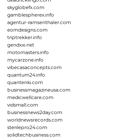
skyglobefx.com
gamblespherex.info
agentur-ramsenthaler.com
eomdesigns.com
triptrekker.info
gendxxi.net
motomasters.info
mycarzone.info
vibecasaconcepts.com
quantum24.info
quantenki.com
businessmagazineusa.com
medicwellcare.com
vidsmall.com
businessnews2day.com
worldnewsrecords.com
sterilepro24.com
solidtechbusiness.com