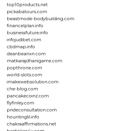
top10products.net
pickabatours.com
beastmode-bodybuilding.com
financelplan.info
businessfuture.info
infojudibet.com
cbdmap.info
deanbeanxn.com
matkarajdhanigame.com
popthrone.com
world-slots.com
imakewebsolution.com
che-blog.com
pancakecoinz.com
flyfinley.com
prideconsultation.com
hountinglil.info
chakraaffirmations.net
bestjokes4u.com