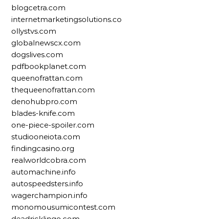
blogcetra.com
internetmarketingsolutions.co
ollystvs.com
globalnewscx.com
dogslives.com
pdfbookplanet.com
queenofrattan.com
thequeenofrattan.com
denohubpro.com
blades-knife.com
one-piece-spoiler.com
studiooneiota.com
findingcasino.org
realworldcobra.com
automachine.info
autospeedsters.info
wagerchampion.info
monomousumicontest.com
deadricklingo.com