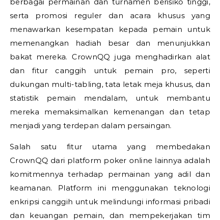
berbagai permainan dan turnamen berisiko tinggi,
serta promosi reguler dan acara khusus yang
menawarkan kesempatan kepada pemain untuk
memenangkan hadiah besar dan menunjukkan
bakat mereka. CrownQQ juga menghadirkan alat
dan fitur canggih untuk pemain pro, seperti
dukungan multi-tabling, tata letak meja khusus, dan
statistik pemain mendalam, untuk membantu
mereka memaksimalkan kemenangan dan tetap
menjadi yang terdepan dalam persaingan.
Salah satu fitur utama yang membedakan
CrownQQ dari platform poker online lainnya adalah
komitmennya terhadap permainan yang adil dan
keamanan. Platform ini menggunakan teknologi
enkripsi canggih untuk melindungi informasi pribadi
dan keuangan pemain, dan mempekerjakan tim