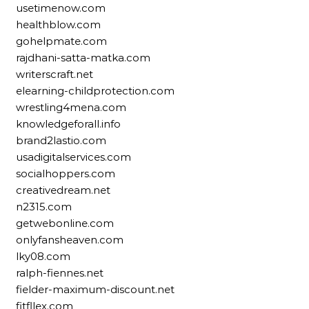
usetimenow.com
healthblow.com
gohelpmate.com
rajdhani-satta-matka.com
writerscraft.net
elearning-childprotection.com
wrestling4mena.com
knowledgeforall.info
brand2lastio.com
usadigitalservices.com
socialhoppers.com
creativedream.net
n2315.com
getwebonline.com
onlyfansheaven.com
lky08.com
ralph-fiennes.net
fielder-maximum-discount.net
fitfllex.com