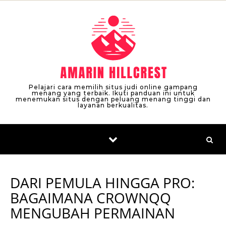
Skip to content
Pelajari cara memilih situs judi online gampang
menang yang terbaik. Ikuti panduan ini untuk
menemukan situs dengan peluang menang tinggi dan
layanan berkualitas.
DARI PEMULA HINGGA PRO:
BAGAIMANA CROWNQQ
MENGUBAH PERMAINAN