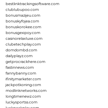
bestlinktrackingsoftware.com
clublubupoo.com
bonusmazijeu.com
bonuskyfojea.com
bonuskorokee.com
bonusgexipoy.com
casinorelaxluxe.com
clubetechplay.com
domdombd.com
dailyplayz.com
getprocrackhere.com
fastinnews.com
fannybanny.com
ifinitymarketer.com
jackpotkoning.com
modlinknetworks.com
longtimenewz.com
luckysportss.com
luckpeakplay.com