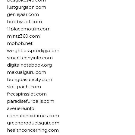
lustgurgaon.com
geniejaar.com
bobbyslot.com
11placemoulin.com
mintz360.com
mohob.net
weightlossprodigy.com
smarttechyinfo.com
digitalnotebook.org
maxualguru.com
bongdasuncity.com
slot-pachi.com
freespinsslot.com
paradisefurballs.com
aveuere.info
cannabinoidtimes.com
greenproductsgui.com
healthconcerning.com