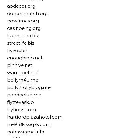
aodecor.org
donorsmatch.org
nowtimes.org
casinoeing.org
livemocha.biz
streetlife.biz
hyves.biz
enoughinfo.net
pinhive.net
warnabet.net
bollym4u.me
bolly2tollyblog.me
pandaclub.me
flyttevask.io
byhous.com
hartfordplazahotel.com
m-918kissapk.com
nabavkame.info