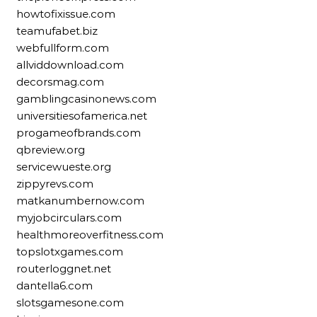
howtofixissue.com
teamufabet.biz
webfullform.com
allviddownload.com
decorsmag.com
gamblingcasinonews.com
universitiesofamerica.net
progameofbrands.com
qbreview.org
servicewueste.org
zippyrevs.com
matkanumbernow.com
myjobcirculars.com
healthmoreoverfitness.com
topslotxgames.com
routerloggnet.net
dantella6.com
slotsgamesone.com