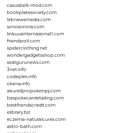
casusbelli-mod.com
bookplatesociety.com
lebnewsmedia.com
sonosonora.com
linkuusinternasional1.com
friendsroll.com
spiderclothing.net
wondergadgetsshop.com
seatgurunews.com
3net.info
codeplex.info
okena.info
akunidpropokerqq.com
bespokecardetailing.com
bestfriendscredit.com
elibrary.biz
eczema-naturalcures.com
astro-bath.com