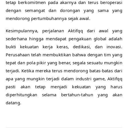
tetap berkomitmen pada akarnya dan terus beroperasi
dengan semangat dan dorongan yang sama yang
mendorong pertumbuhannya sejak awal.
Kesimpulannya, perjalanan Aktifqq dari awal yang
sederhana hingga mendapat pengakuan global adalah
bukti kekuatan kerja keras, dedikasi, dan inovasi.
Perusahaan telah membuktikan bahwa dengan tim yang
tepat dan pola pikir yang benar, segala sesuatu mungkin
terjadi. Ketika mereka terus mendorong batas-batas dari
apa yang mungkin terjadi dalam industri game, Aktifqq
pasti akan tetap menjadi kekuatan yang harus
diperhitungkan selama bertahun-tahun yang akan
datang.