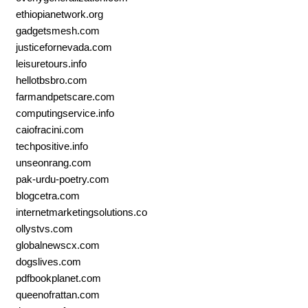
ethiopianetwork.org
gadgetsmesh.com
justicefornevada.com
leisuretours.info
hellotbsbro.com
farmandpetscare.com
computingservice.info
caiofracini.com
techpositive.info
unseonrang.com
pak-urdu-poetry.com
blogcetra.com
internetmarketingsolutions.co
ollystvs.com
globalnewscx.com
dogslives.com
pdfbookplanet.com
queenofrattan.com