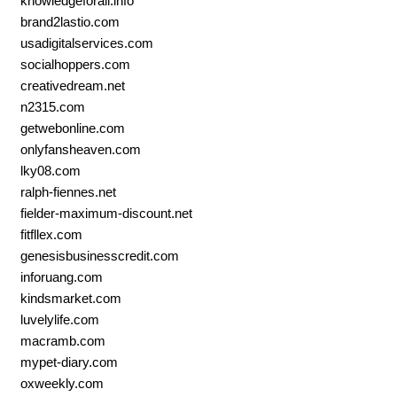
knowledgeforall.info
brand2lastio.com
usadigitalservices.com
socialhoppers.com
creativedream.net
n2315.com
getwebonline.com
onlyfansheaven.com
lky08.com
ralph-fiennes.net
fielder-maximum-discount.net
fitfllex.com
genesisbusinesscredit.com
inforuang.com
kindsmarket.com
luvelylife.com
macramb.com
mypet-diary.com
oxweekly.com