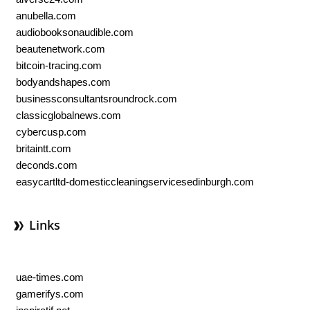
anubella.com
audiobooksonaudible.com
beautenetwork.com
bitcoin-tracing.com
bodyandshapes.com
businessconsultantsroundrock.com
classicglobalnews.com
cybercusp.com
britaintt.com
deconds.com
easycartltd-domesticcleaningservicesedinburgh.com
Links
uae-times.com
gamerifys.com