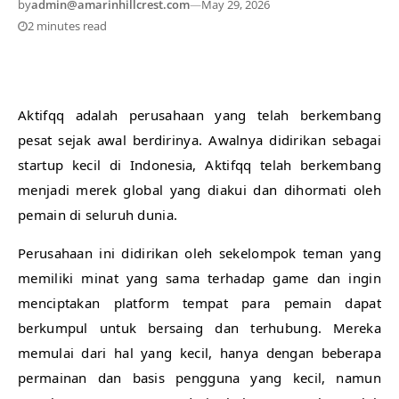
by
admin@amarinhillcrest.com
—
May 29, 2026
2 minutes read
Aktifqq adalah perusahaan yang telah berkembang
pesat sejak awal berdirinya. Awalnya didirikan sebagai
startup kecil di Indonesia, Aktifqq telah berkembang
menjadi merek global yang diakui dan dihormati oleh
pemain di seluruh dunia.
Perusahaan ini didirikan oleh sekelompok teman yang
memiliki minat yang sama terhadap game dan ingin
menciptakan platform tempat para pemain dapat
berkumpul untuk bersaing dan terhubung. Mereka
memulai dari hal yang kecil, hanya dengan beberapa
permainan dan basis pengguna yang kecil, namun