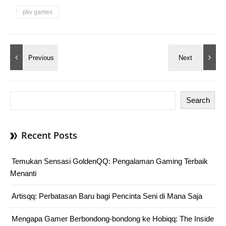
pkv games
Search
Recent Posts
Temukan Sensasi GoldenQQ: Pengalaman Gaming Terbaik
Menanti
Artisqq: Perbatasan Baru bagi Pencinta Seni di Mana Saja
Mengapa Gamer Berbondong-bondong ke Hobiqq: The Inside