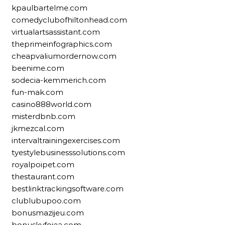
kpaulbartelme.com
comedyclubofhiltonhead.com
virtualartsassistant.com
theprimeinfographics.com
cheapvaliumordernow.com
beenime.com
sodecia-kemmerich.com
fun-mak.com
casino888world.com
misterdbnb.com
jkmezcal.com
intervaltrainingexercises.com
tyestylebusinesssolutions.com
royalpoipet.com
thestaurant.com
bestlinktrackingsoftware.com
clublubupoo.com
bonusmazijeu.com
bonuskyfojea.com