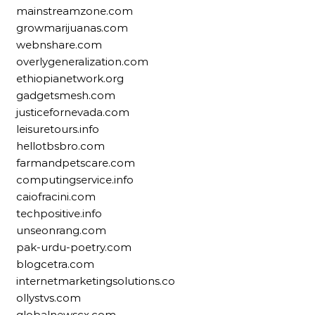
mainstreamzone.com
growmarijuanas.com
webnshare.com
overlygeneralization.com
ethiopianetwork.org
gadgetsmesh.com
justicefornevada.com
leisuretours.info
hellotbsbro.com
farmandpetscare.com
computingservice.info
caiofracini.com
techpositive.info
unseonrang.com
pak-urdu-poetry.com
blogcetra.com
internetmarketingsolutions.co
ollystvs.com
globalnewscx.com