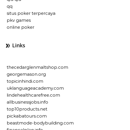
qq
situs poker terpercaya
pkv games
online poker
Links
thecedarglenmaltshop.com
georgemason.org
topicinhindi.com
uklanguageacademy.com
lindehealthcarefree.com
allbusinessjobs.info
top10products.net
pickabatours.com
beastmode-bodybuilding.com
financelplan.info