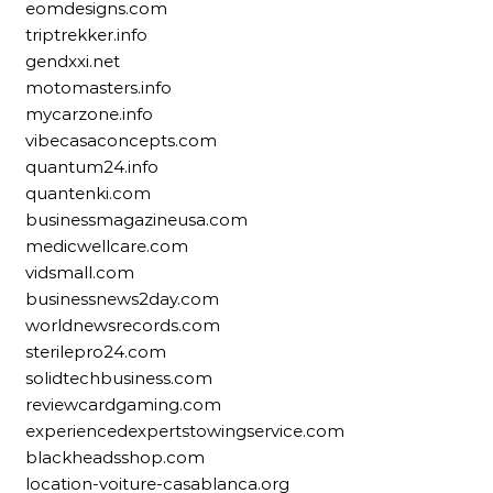
eomdesigns.com
triptrekker.info
gendxxi.net
motomasters.info
mycarzone.info
vibecasaconcepts.com
quantum24.info
quantenki.com
businessmagazineusa.com
medicwellcare.com
vidsmall.com
businessnews2day.com
worldnewsrecords.com
sterilepro24.com
solidtechbusiness.com
reviewcardgaming.com
experiencedexpertstowingservice.com
blackheadsshop.com
location-voiture-casablanca.org