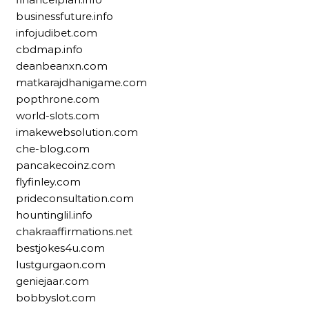
businessfuture.info
infojudibet.com
cbdmap.info
deanbeanxn.com
matkarajdhanigame.com
popthrone.com
world-slots.com
imakewebsolution.com
che-blog.com
pancakecoinz.com
flyfinley.com
prideconsultation.com
hountinglil.info
chakraaffirmations.net
bestjokes4u.com
lustgurgaon.com
geniejaar.com
bobbyslot.com