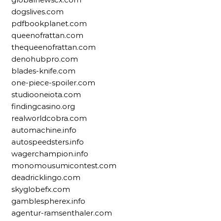
dogslives.com
pdfbookplanet.com
queenofrattan.com
thequeenofrattan.com
denohubpro.com
blades-knife.com
one-piece-spoiler.com
studiooneiota.com
findingcasino.org
realworldcobra.com
automachine.info
autospeedsters.info
wagerchampion.info
monomousumicontest.com
deadricklingo.com
skyglobefx.com
gamblespherex.info
agentur-ramsenthaler.com