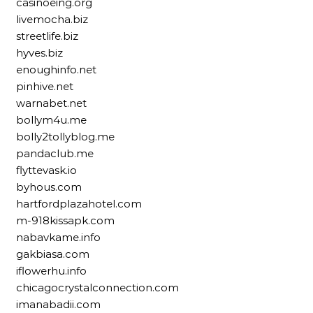
casinoeing.org
livemocha.biz
streetlife.biz
hyves.biz
enoughinfo.net
pinhive.net
warnabet.net
bollym4u.me
bolly2tollyblog.me
pandaclub.me
flyttevask.io
byhous.com
hartfordplazahotel.com
m-918kissapk.com
nabavkame.info
gakbiasa.com
iflowerhu.info
chicagocrystalconnection.com
imanabadii.com