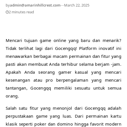
by
admin@amarinhillcrest.com
—
March 22, 2025
2 minutes read
Mencari tujuan game online yang baru dan menarik?
Tidak terlihat lagi dari Gocengqq! Platform inovatif ini
menawarkan berbagai macam permainan dan fitur yang
pasti akan membuat Anda terhibur selama berjam -jam.
Apakah Anda seorang gamer kasual yang mencari
kesenangan atau pro berpengalaman yang mencari
tantangan, Gocengqq memiliki sesuatu untuk semua
orang.
Salah satu fitur yang menonjol dari Gocengqq adalah
perpustakaan game yang luas. Dari permainan kartu
klasik seperti poker dan domino hingga favorit modern