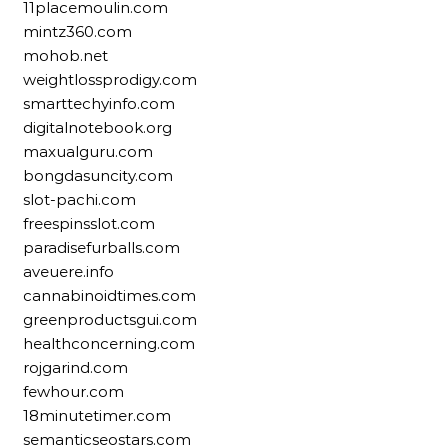
11placemoulin.com
mintz360.com
mohob.net
weightlossprodigy.com
smarttechyinfo.com
digitalnotebook.org
maxualguru.com
bongdasuncity.com
slot-pachi.com
freespinsslot.com
paradisefurballs.com
aveuere.info
cannabinoidtimes.com
greenproductsgui.com
healthconcerning.com
rojgarind.com
fewhour.com
18minutetimer.com
semanticseostars.com