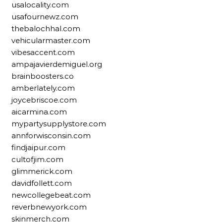
usalocality.com
usafournewz.com
thebalochhal.com
vehicularmaster.com
vibesaccent.com
ampajavierdemiguel.org
brainboosters.co
amberlately.com
joycebriscoe.com
aicarmina.com
mypartysupplystore.com
annforwisconsin.com
findjaipur.com
cultofjim.com
glimmerick.com
davidfollett.com
newcollegebeat.com
reverbnewyork.com
skinmerch.com