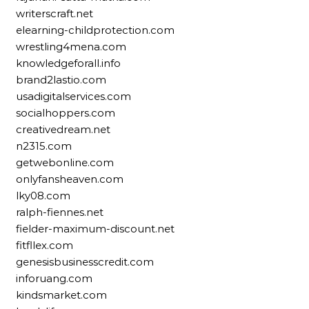
writerscraft.net
elearning-childprotection.com
wrestling4mena.com
knowledgeforall.info
brand2lastio.com
usadigitalservices.com
socialhoppers.com
creativedream.net
n2315.com
getwebonline.com
onlyfansheaven.com
lky08.com
ralph-fiennes.net
fielder-maximum-discount.net
fitfllex.com
genesisbusinesscredit.com
inforuang.com
kindsmarket.com