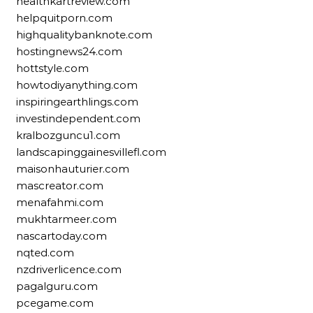
healthkartreview.com
helpquitporn.com
highqualitybanknote.com
hostingnews24.com
hottstyle.com
howtodiyanything.com
inspiringearthlings.com
investindependent.com
kralbozguncu1.com
landscapinggainesvillefl.com
maisonhauturier.com
mascreator.com
menafahmi.com
mukhtarmeer.com
nascartoday.com
nqted.com
nzdriverlicence.com
pagalguru.com
pcegame.com