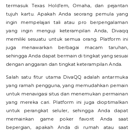
termasuk Texas Hold’em, Omaha, dan pejantan
tujuh kartu. Apakah Anda seorang pemula yang
ingin mempelajari tali atau pro berpengalaman
yang ingin menguji keterampilan Anda, Divaqq
memiliki sesuatu untuk semua orang. Platform ini
juga menawarkan berbagai macam taruhan,
sehingga Anda dapat bermain di tingkat yang sesuai
dengan anggaran dan tingkat keterampilan Anda.
Salah satu fitur utama DivaQQ adalah antarmuka
yang ramah pengguna, yang memudahkan pemain
untuk menavigasi situs dan menemukan permainan
yang mereka cari. Platform ini juga dioptimalkan
untuk perangkat seluler, sehingga Anda dapat
memainkan game poker favorit Anda saat
bepergian, apakah Anda di rumah atau saat