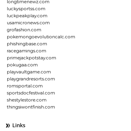
longtimenewz.com
luckysportss.com
luckpeakplay.com
usamicronews.com
grofashion.com
pokemongoevolutioncalc.com
phishingbase.com
racegamings.com
primejackpotstay.com
pokugaa.com
playvaultgame.com
playgrandresorts.com
romsportal.com
sportsdocfestival.com
shestylestore.com
thingsiwontfinish.com
Links