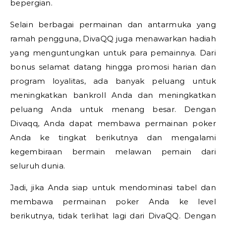
bepergian.
Selain berbagai permainan dan antarmuka yang
ramah pengguna, DivaQQ juga menawarkan hadiah
yang menguntungkan untuk para pemainnya. Dari
bonus selamat datang hingga promosi harian dan
program loyalitas, ada banyak peluang untuk
meningkatkan bankroll Anda dan meningkatkan
peluang Anda untuk menang besar. Dengan
Divaqq, Anda dapat membawa permainan poker
Anda ke tingkat berikutnya dan mengalami
kegembiraan bermain melawan pemain dari
seluruh dunia.
Jadi, jika Anda siap untuk mendominasi tabel dan
membawa permainan poker Anda ke level
berikutnya, tidak terlihat lagi dari DivaQQ. Dengan