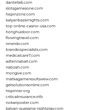
dantella6.com
slotsgamesone.com
hispinzone.com
kalyanbazarnights.com
top-online-casino-usa.com
honghuidoor.com
flowingtravel.com
nineniki.com
brandiospecialists.com
medicalcare7.com
adtennaball.com
nabzah.com
mongive.com
matkagameresultsview.com
getsolutionsonline.com
hispinner.org
criticalinsurance.info
nokariposter.com
kalyan-guessing-nightplay.com