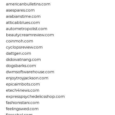
americanbulletins.com
asespares.com
arabianstime.com
atticabblues.com
autometropolist.com
beautycreamreview.com
coinmoh.com
cyclopsreview.com
dattgen.com
didoivatnang.com
dogsbarks.com
dwmsoftwarehouse.com
enjoytroyjackson.com
epicaimbots.com
etech4news.com
expresspsychedelicsshop.com
fashionistani.com
feelingswed.com
firecabal.com