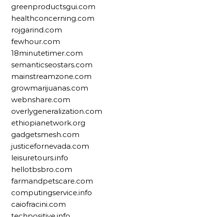
greenproductsgui.com
healthconcerning.com
rojgarind.com
fewhour.com
18minutetimer.com
semanticseostars.com
mainstreamzone.com
growmarijuanas.com
webnshare.com
overlygeneralization.com
ethiopianetwork.org
gadgetsmesh.com
justicefornevada.com
leisuretours.info
hellotbsbro.com
farmandpetscare.com
computingservice.info
caiofracini.com
techpositive.info