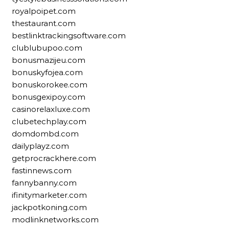
royalpoipet.com
thestaurant.com
bestlinktrackingsoftware.com
clublubupoo.com
bonusmazijeu.com
bonuskyfojea.com
bonuskorokee.com
bonusgexipoy.com
casinorelaxluxe.com
clubetechplay.com
domdombd.com
dailyplayz.com
getprocrackhere.com
fastinnews.com
fannybanny.com
ifinitymarketer.com
jackpotkoning.com
modlinknetworks.com