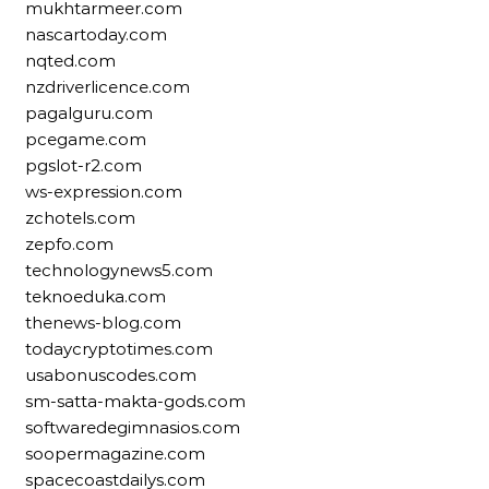
mukhtarmeer.com
nascartoday.com
nqted.com
nzdriverlicence.com
pagalguru.com
pcegame.com
pgslot-r2.com
ws-expression.com
zchotels.com
zepfo.com
technologynews5.com
teknoeduka.com
thenews-blog.com
todaycryptotimes.com
usabonuscodes.com
sm-satta-makta-gods.com
softwaredegimnasios.com
soopermagazine.com
spacecoastdailys.com