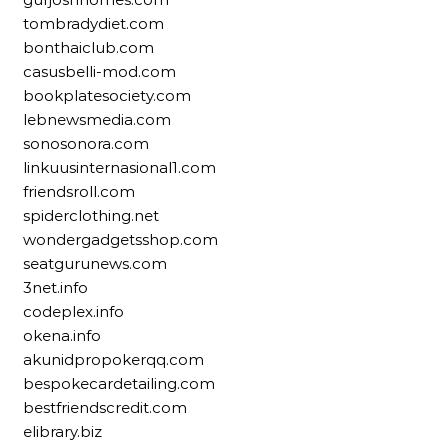
tombradydiet.com
bonthaiclub.com
casusbelli-mod.com
bookplatesociety.com
lebnewsmedia.com
sonosonora.com
linkuusinternasional1.com
friendsroll.com
spiderclothing.net
wondergadgetsshop.com
seatgurunews.com
3net.info
codeplex.info
okena.info
akunidpropokerqq.com
bespokecardetailing.com
bestfriendscredit.com
elibrary.biz