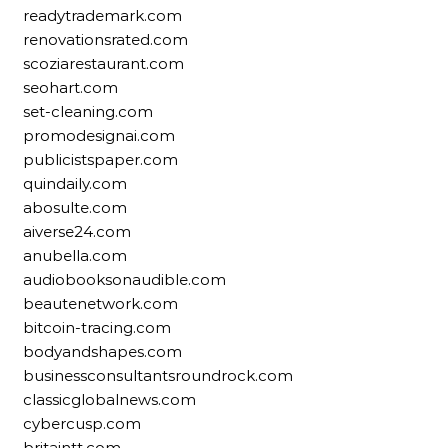
readytrademark.com
renovationsrated.com
scoziarestaurant.com
seohart.com
set-cleaning.com
promodesignai.com
publicistspaper.com
quindaily.com
abosulte.com
aiverse24.com
anubella.com
audiobooksonaudible.com
beautenetwork.com
bitcoin-tracing.com
bodyandshapes.com
businessconsultantsroundrock.com
classicglobalnews.com
cybercusp.com
britaintt.com