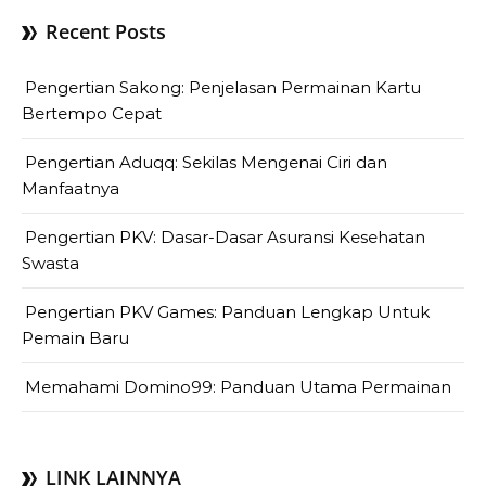
Recent Posts
Pengertian Sakong: Penjelasan Permainan Kartu
Bertempo Cepat
Pengertian Aduqq: Sekilas Mengenai Ciri dan
Manfaatnya
Pengertian PKV: Dasar-Dasar Asuransi Kesehatan
Swasta
Pengertian PKV Games: Panduan Lengkap Untuk
Pemain Baru
Memahami Domino99: Panduan Utama Permainan
LINK LAINNYA