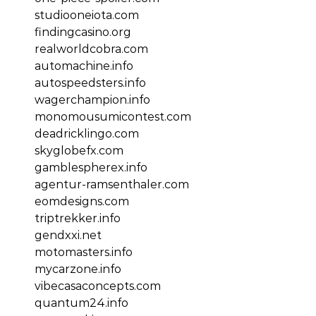
studiooneiota.com
findingcasino.org
realworldcobra.com
automachine.info
autospeedsters.info
wagerchampion.info
monomousumicontest.com
deadricklingo.com
skyglobefx.com
gamblespherex.info
agentur-ramsenthaler.com
eomdesigns.com
triptrekker.info
gendxxi.net
motomasters.info
mycarzone.info
vibecasaconcepts.com
quantum24.info