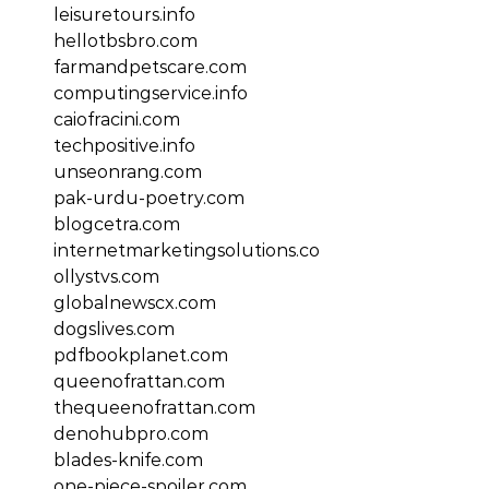
leisuretours.info
hellotbsbro.com
farmandpetscare.com
computingservice.info
caiofracini.com
techpositive.info
unseonrang.com
pak-urdu-poetry.com
blogcetra.com
internetmarketingsolutions.co
ollystvs.com
globalnewscx.com
dogslives.com
pdfbookplanet.com
queenofrattan.com
thequeenofrattan.com
denohubpro.com
blades-knife.com
one-piece-spoiler.com