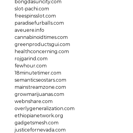
bongdasuncity.com
slot-pachi.com
freespinsslot.com
paradisefurballs.com
aveuere.info
cannabinoidtimes.com
greenproductsgui.com
healthconcerning.com
rojgarind.com
fewhour.com
18minutetimer.com
semanticseostars.com
mainstreamzone.com
growmarijuanas.com
webnshare.com
overlygeneralization.com
ethiopianetwork.org
gadgetsmesh.com
justicefornevada.com