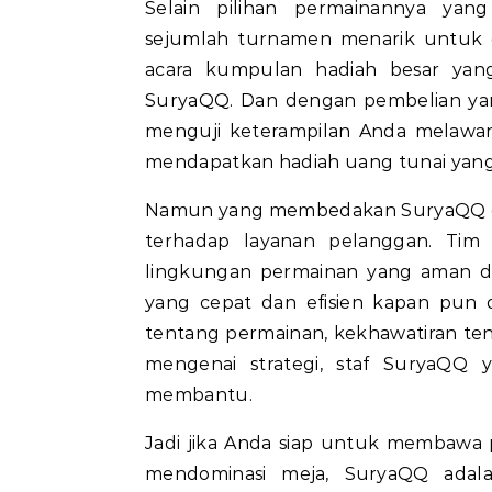
Selain pilihan permainannya ya
sejumlah turnamen menarik untuk dii
acara kumpulan hadiah besar yang 
SuryaQQ. Dan dengan pembelian ya
menguji keterampilan Anda melawan
mendapatkan hadiah uang tunai yang 
Namun yang membedakan SuryaQQ de
terhadap layanan pelanggan. Tim
lingkungan permainan yang aman da
yang cepat dan efisien kapan pun 
tentang permainan, kekhawatiran te
mengenai strategi, staf SuryaQQ 
membantu.
Jadi jika Anda siap untuk membawa 
mendominasi meja, SuryaQQ adal