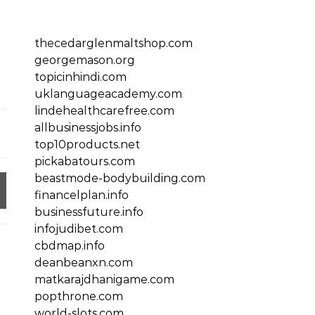
thecedarglenmaltshop.com
georgemason.org
topicinhindi.com
uklanguageacademy.com
lindehealthcarefree.com
allbusinessjobs.info
top10products.net
pickabatours.com
beastmode-bodybuilding.com
financelplan.info
businessfuture.info
infojudibet.com
cbdmap.info
deanbeanxn.com
matkarajdhanigame.com
popthrone.com
world-slots.com