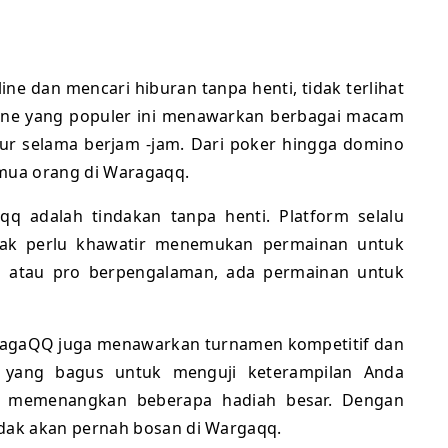
e dan mencari hiburan tanpa henti, tidak terlihat
line yang populer ini menawarkan berbagai macam
r selama berjam -jam. Dari poker hingga domino
emua orang di Waragaqq.
qq adalah tindakan tanpa henti. Platform selalu
idak perlu khawatir menemukan permainan untuk
a atau pro berpengalaman, ada permainan untuk
ragaQQ juga menawarkan turnamen kompetitif dan
a yang bagus untuk menguji keterampilan Anda
i memenangkan beberapa hadiah besar. Dengan
idak akan pernah bosan di Wargaqq.