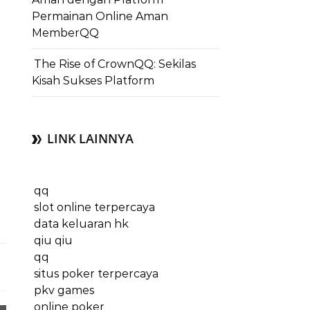
Permainan Online Aman
MemberQQ
The Rise of CrownQQ: Sekilas
Kisah Sukses Platform
LINK LAINNYA
qq
slot online terpercaya
data keluaran hk
qiu qiu
qq
situs poker terpercaya
pkv games
online poker