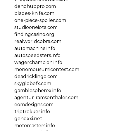
denohubpro.com
blades-knife.com
one-piece-spoiler.com
studiooneiota.com
findingcasino.org
realworldcobra.com
automachine.info
autospeedsters.info
wagerchampion.info
monomousumicontest.com
deadricklingo.com
skyglobefx.com
gamblespherex.info
agentur-ramsenthaler.com
eomdesigns.com
triptrekker.info
gendxxi.net
motomasters.info