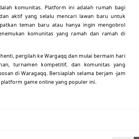
dalah komunitas. Platform ini adalah rumah bagi
an aktif yang selalu mencari lawan baru untuk
patkan teman baru atau hanya ingin mengobrol
enemukan komunitas yang ramah dan ramah di
a henti, pergilah ke Wargaqq dan mulai bermain hari
nan, turnamen kompetitif, dan komunitas yang
bosan di Waragaqq. Bersiaplah selama berjam -jam
platform game online yang populer ini.