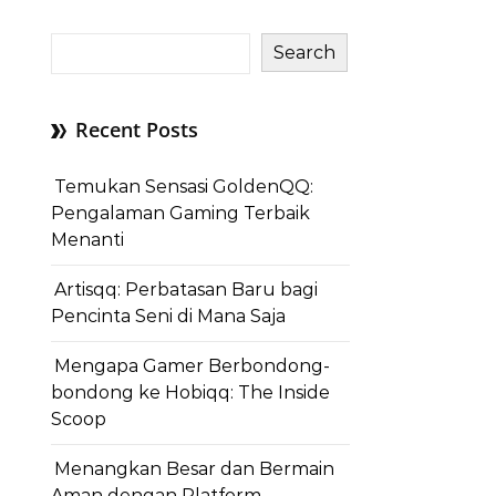
Search
Recent Posts
Temukan Sensasi GoldenQQ:
Pengalaman Gaming Terbaik
Menanti
Artisqq: Perbatasan Baru bagi
Pencinta Seni di Mana Saja
Mengapa Gamer Berbondong-
bondong ke Hobiqq: The Inside
Scoop
Menangkan Besar dan Bermain
Aman dengan Platform