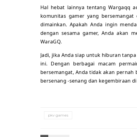
Hal hebat lainnya tentang Wargaqq a
komunitas gamer yang bersemangat d
dimainkan. Apakah Anda ingin menda
dengan sesama gamer, Anda akan m
WaraGQ.
Jadi, jika Anda siap untuk hiburan tanp
ini. Dengan berbagai macam permai
bersemangat, Anda tidak akan pernah 
bersenang -senang dan kegembiraan di 
pkv games