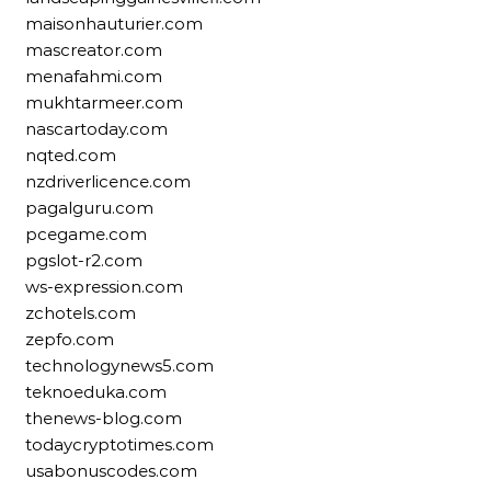
maisonhauturier.com
mascreator.com
menafahmi.com
mukhtarmeer.com
nascartoday.com
nqted.com
nzdriverlicence.com
pagalguru.com
pcegame.com
pgslot-r2.com
ws-expression.com
zchotels.com
zepfo.com
technologynews5.com
teknoeduka.com
thenews-blog.com
todaycryptotimes.com
usabonuscodes.com