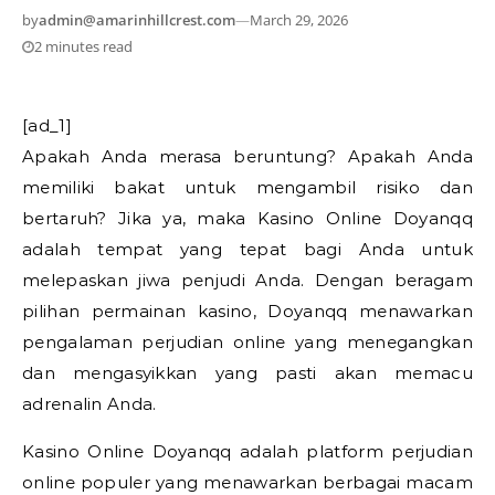
by
admin@amarinhillcrest.com
—
March 29, 2026
2 minutes read
[ad_1]
Apakah Anda merasa beruntung? Apakah Anda
memiliki bakat untuk mengambil risiko dan
bertaruh? Jika ya, maka Kasino Online Doyanqq
adalah tempat yang tepat bagi Anda untuk
melepaskan jiwa penjudi Anda. Dengan beragam
pilihan permainan kasino, Doyanqq menawarkan
pengalaman perjudian online yang menegangkan
dan mengasyikkan yang pasti akan memacu
adrenalin Anda.
Kasino Online Doyanqq adalah platform perjudian
online populer yang menawarkan berbagai macam