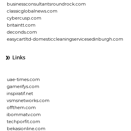
businessconsultantsroundrock.com
classicglobalnews.com
cybercusp.com
britaintt.com
deconds.com
easycartltd-domesticcleaningservicesedinburgh.com
Links
uae-times.com
gamerifys.com
inspiratif.net
vsmsnetworks.com
offthem.com
ibommatv.com
techporfit.com
bekasionline.com