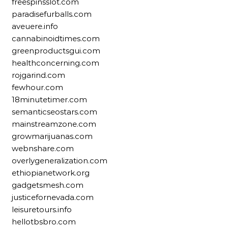
freespinsslot.com
paradisefurballs.com
aveuere.info
cannabinoidtimes.com
greenproductsgui.com
healthconcerning.com
rojgarind.com
fewhour.com
18minutetimer.com
semanticseostars.com
mainstreamzone.com
growmarijuanas.com
webnshare.com
overlygeneralization.com
ethiopianetwork.org
gadgetsmesh.com
justicefornevada.com
leisuretours.info
hellotbsbro.com