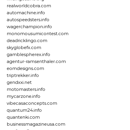
realworldcobra.com
automachine.info
autospeedsters.info
wagerchampion.info
monomousumicontest.com
deadricklingo.com
skyglobefx.com
gamblespherex.info
agentur-ramsenthaler.com
eomdesigns.com
triptrekker.info
gendxxi.net
motomasters.info
mycarzone.info
vibecasaconcepts.com
quantum24.info
quantenki.com
businessmagazineusa.com