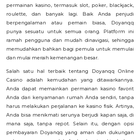
permainan kasino, termasuk slot, poker, blackjack,
roulette, dan banyak lagi. Baik Anda penjudi
berpengalaman atau pemain biasa, Doyanqq
punya sesuatu untuk semua orang. Platform ini
ramah pengguna dan mudah dinavigasi, sehingga
memudahkan bahkan bagi pemula untuk memulai
dan mulai meraih kemenangan besar.
Salah satu hal terbaik tentang Doyanqq Online
Casino adalah kemudahan yang ditawarkannya.
Anda dapat memainkan permainan kasino favorit
Anda dari kenyamanan rumah Anda sendiri, tanpa
harus melakukan perjalanan ke kasino fisik. Artinya,
Anda bisa menikmati serunya berjudi kapan saja, di
mana saja, tanpa repot. Selain itu, dengan opsi
pembayaran Doyanqq yang aman dan dukungan