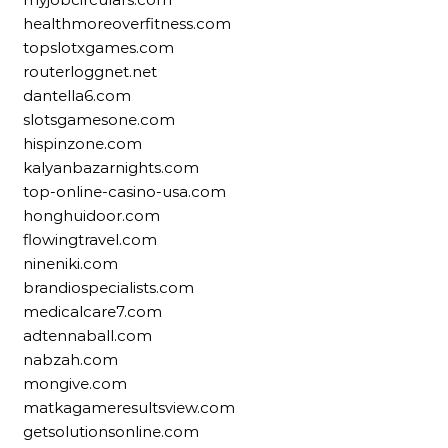
healthmoreoverfitness.com
topslotxgames.com
routerloggnet.net
dantella6.com
slotsgamesone.com
hispinzone.com
kalyanbazarnights.com
top-online-casino-usa.com
honghuidoor.com
flowingtravel.com
nineniki.com
brandiospecialists.com
medicalcare7.com
adtennaball.com
nabzah.com
mongive.com
matkagameresultsview.com
getsolutionsonline.com