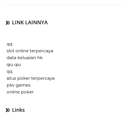
LINK LAINNYA
qq
slot online terpercaya
data keluaran hk
qiu qiu
qq
situs poker terpercaya
pkv games
online poker
Links