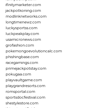
ifinitymarketer.com
jackpotkoning.com
modlinknetworks.com
longtimenewz.com
luckysportss.com
luckpeakplay.com
usamicronews.com
grofashion.com
pokemongoevolutioncalc.com
phishingbase.com
racegamings.com
primejackpotstay.com
pokugaa.com
playvaultgame.com
playgrandresorts.com
romsportal.com
sportsdocfestival.com
shestylestore.com