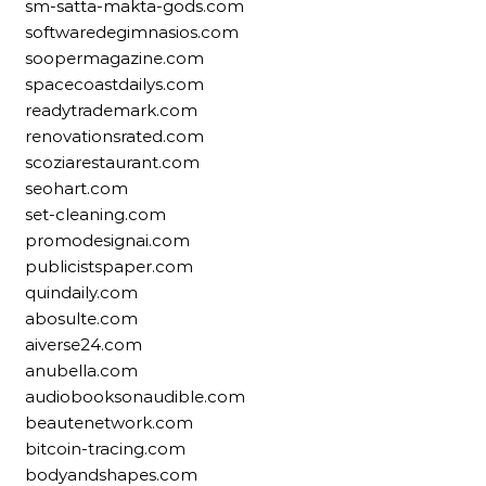
sm-satta-makta-gods.com
softwaredegimnasios.com
soopermagazine.com
spacecoastdailys.com
readytrademark.com
renovationsrated.com
scoziarestaurant.com
seohart.com
set-cleaning.com
promodesignai.com
publicistspaper.com
quindaily.com
abosulte.com
aiverse24.com
anubella.com
audiobooksonaudible.com
beautenetwork.com
bitcoin-tracing.com
bodyandshapes.com