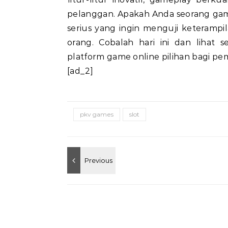
pelanggan. Apakah Anda seorang gam
serius yang ingin menguji keterampi
orang. Cobalah hari ini dan lihat
platform game online pilihan bagi pem
[ad_2]
pkv games
slot