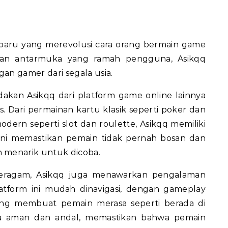
 baru yang merevolusi cara orang bermain game
if dan antarmuka yang ramah pengguna, Asikqq
gan gamer dari segala usia.
akan Asikqq dari platform game online lainnya
s. Dari permainan kartu klasik seperti poker dan
odern seperti slot dan roulette, Asikqq memiliki
 ini memastikan pemain tidak pernah bosan dan
n menarik untuk dicoba.
 beragam, Asikqq juga menawarkan pengalaman
latform ini mudah dinavigasi, dengan gameplay
ng membuat pemain merasa seperti berada di
uga aman dan andal, memastikan bahwa pemain