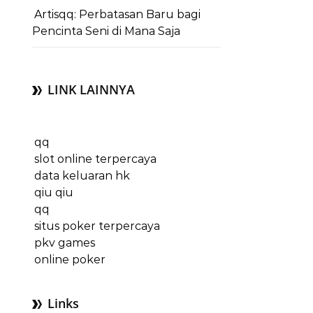
Artisqq: Perbatasan Baru bagi
Pencinta Seni di Mana Saja
LINK LAINNYA
qq
slot online terpercaya
data keluaran hk
qiu qiu
qq
situs poker terpercaya
pkv games
online poker
Links