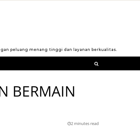
ngan peluang menang tinggi dan layanan berkualitas.
N BERMAIN
2 minutes read