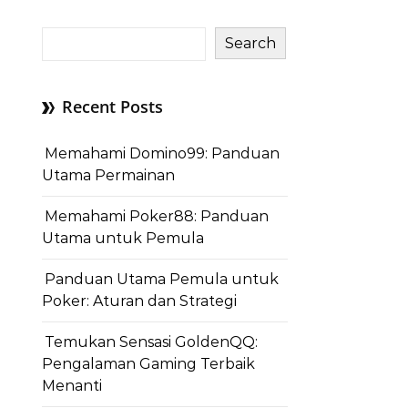
Search
Recent Posts
Memahami Domino99: Panduan
Utama Permainan
Memahami Poker88: Panduan
Utama untuk Pemula
Panduan Utama Pemula untuk
Poker: Aturan dan Strategi
Temukan Sensasi GoldenQQ:
Pengalaman Gaming Terbaik
Menanti